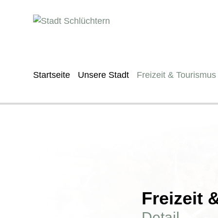
Startseite
Unsere Stadt
Freizeit & Tourismus
Freizeit
Detail