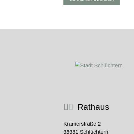
Rathaus
Krämerstraße 2
36381 Schlüchtern