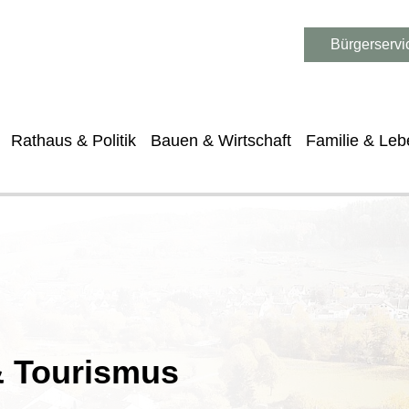
Bürgerservi
Rathaus & Politik
Bauen & Wirtschaft
Familie & Leb
 & Tourismus