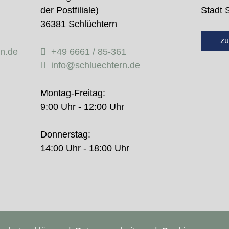
der Postfiliale)
Stadt 
36381 Schlüchtern
zu
rn.de
+49 6661 / 85-361
info@schluechtern.de
Montag-Freitag:
9:00 Uhr - 12:00 Uhr
Donnerstag:
14:00 Uhr - 18:00 Uhr