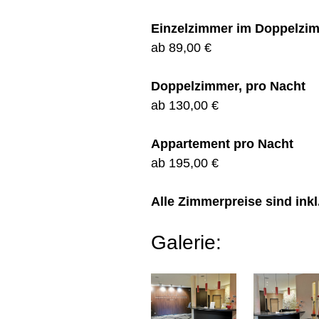
Einzelzimmer im Doppelzim
ab 89,00 €
Doppelzimmer, pro Nacht
ab 130,00 €
Appartement pro Nacht
ab 195,00 €
Alle Zimmerpreise sind inkl
Galerie: