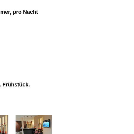
mer, pro Nacht
. Frühstück.