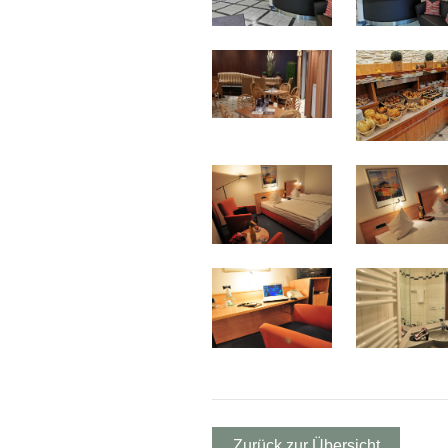
Zurück zur Übersicht