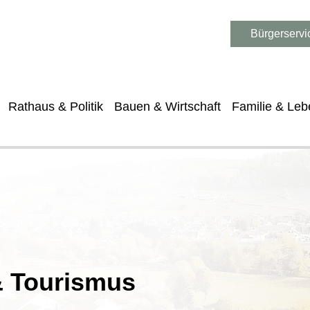
Bürgerservi
Rathaus & Politik
Bauen & Wirtschaft
Familie & Leb
 & Tourismus