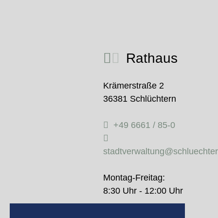
Rathaus
Krämerstraße 2
36381 Schlüchtern
+49 6661 / 85-0
stadtverwaltung@schluechte
Montag-Freitag:
8:30 Uhr - 12:00 Uhr
Donnerstag: