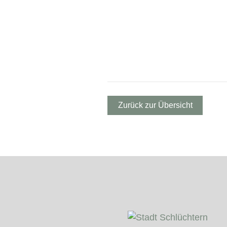
Zurück zur Übersicht