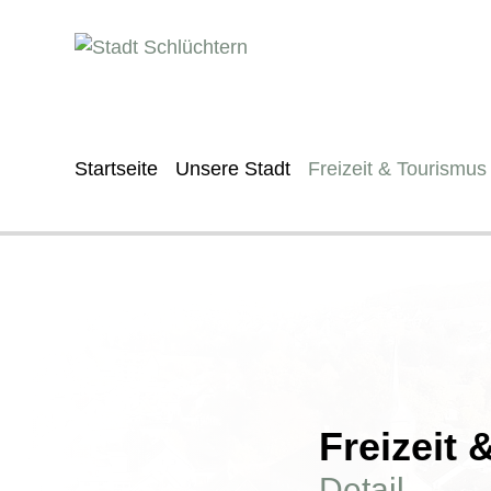
Startseite
Unsere Stadt
Freizeit & Tourismus
Freizeit
Detail