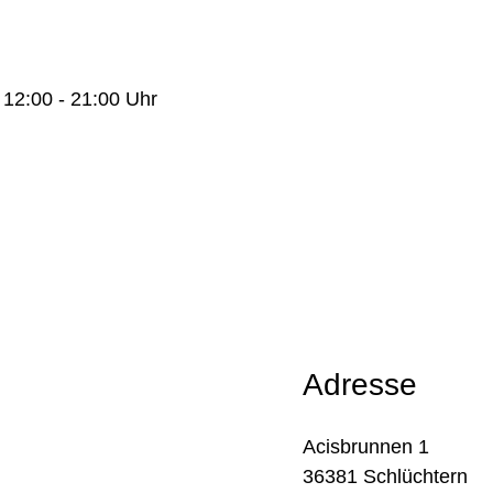
n 12:00 - 21:00 Uhr
Adresse
Acisbrunnen 1
36381 Schlüchtern