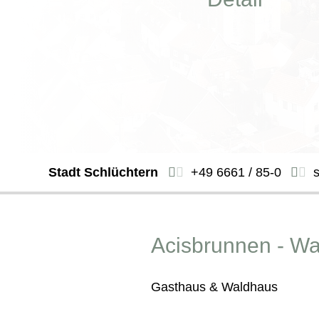
Stadt Schlüchtern
+49 6661 / 85-0
Acisbrunnen - Wa
Gasthaus & Waldhaus