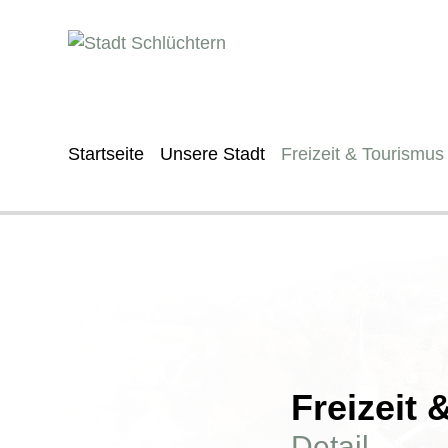
Startseite
Unsere Stadt
Freizeit & Tourismus
Freizeit
Detail