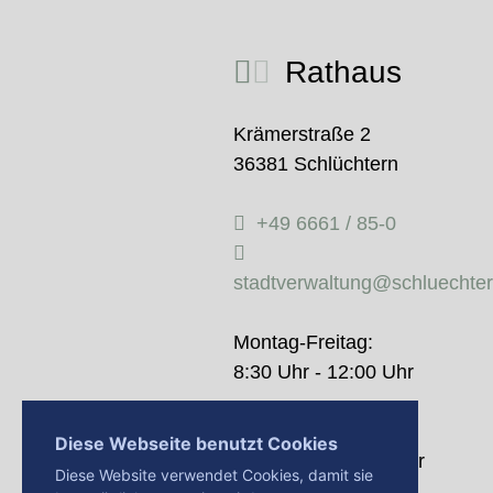
Rathaus
Krämerstraße 2
36381 Schlüchtern
+49 6661 / 85-0
stadtverwaltung@schluechte
Montag-Freitag:
8:30 Uhr - 12:00 Uhr
Donnerstag:
Diese Webseite benutzt Cookies
14:00 Uhr - 18:00 Uhr
Diese Website verwendet Cookies, damit sie