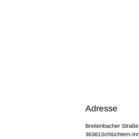
Adresse
Breitenbacher Straße
36381Schlüchtern-In