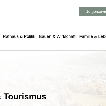
Bürgerservi
Rathaus & Politik
Bauen & Wirtschaft
Familie & Leb
 & Tourismus