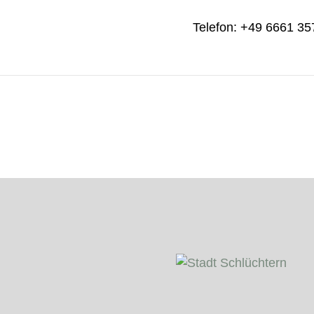
Telefon: +49 6661 35