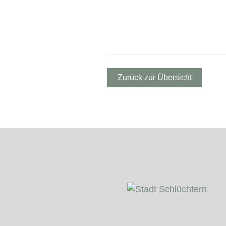
Zurück zur Übersicht