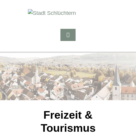
Freizeit &
Tourismus