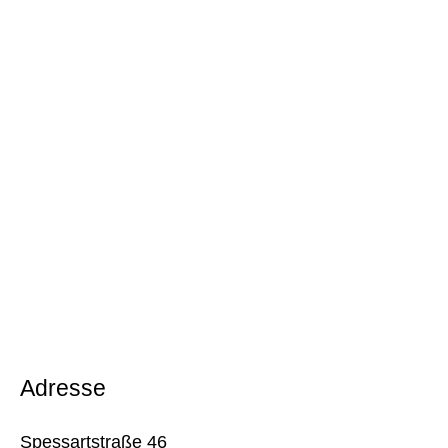
Adresse
Spessartstraße 46