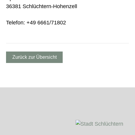
36381 Schlüchtern-Hohenzell
Telefon: +49 6661/71802
Zurück zur Übersicht