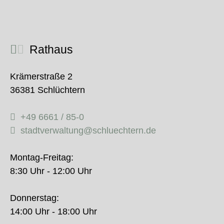
Rathaus
Krämerstraße 2
36381 Schlüchtern
+49 6661 / 85-0
stadtverwaltung@schluechtern.de
Montag-Freitag:
8:30 Uhr - 12:00 Uhr
Donnerstag:
14:00 Uhr - 18:00 Uhr