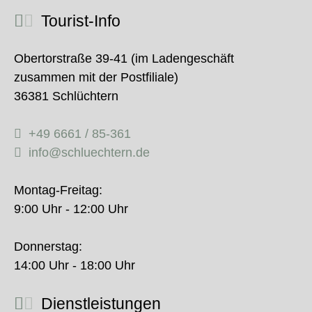
Tourist-Info
Obertorstraße 39-41 (im Ladengeschäft
zusammen mit der Postfiliale)
36381 Schlüchtern
+49 6661 / 85-361
info@schluechtern.de
Montag-Freitag:
9:00 Uhr - 12:00 Uhr
Donnerstag:
14:00 Uhr - 18:00 Uhr
Dienstleistungen