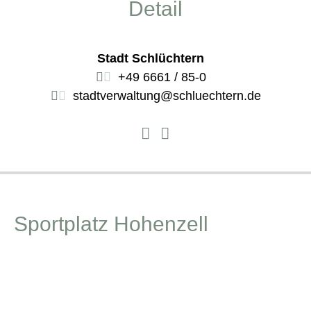
Detail
Stadt Schlüchtern
+49 6661 / 85-0
stadtverwaltung@schluechtern.de
Sportplatz Hohenzell