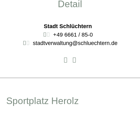
Detail
Stadt Schlüchtern
+49 6661 / 85-0
stadtverwaltung@schluechtern.de
Sportplatz Herolz