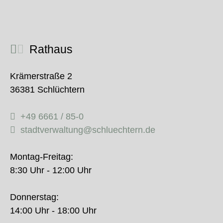
Rathaus
Krämerstraße 2
36381 Schlüchtern
+49 6661 / 85-0
stadtverwaltung@schluechtern.de
Montag-Freitag:
8:30 Uhr - 12:00 Uhr
Donnerstag:
14:00 Uhr - 18:00 Uhr