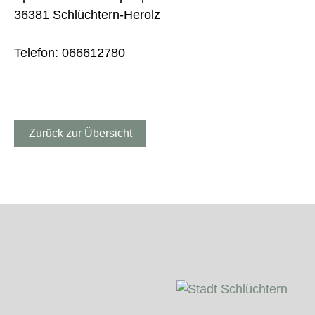
36381 Schlüchtern-Herolz
Telefon: 066612780
Zurück zur Übersicht