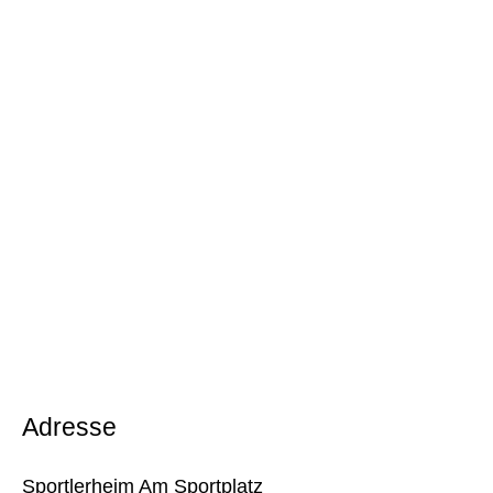
Adresse
Sportlerheim Am Sportplatz