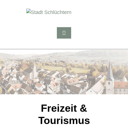
Freizeit &
Tourismus