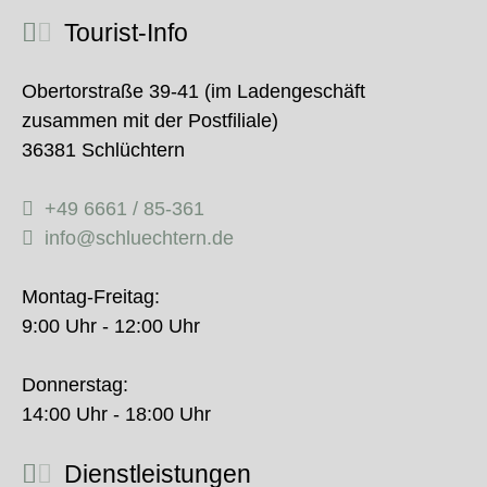
Tourist-Info
Obertorstraße 39-41 (im Ladengeschäft
zusammen mit der Postfiliale)
36381 Schlüchtern
+49 6661 / 85-361
info@schluechtern.de
Montag-Freitag:
9:00 Uhr - 12:00 Uhr
Donnerstag:
14:00 Uhr - 18:00 Uhr
Dienstleistungen