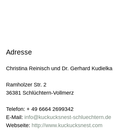
Adresse
Christina Reinisch und Dr. Gerhard Kudielka
Ramholzer Str. 2
36381 Schlüchtern-Vollmerz
Telefon: + 49 6664 2699342
E-Mail:
info@kuckucksnest-schluechtern.de
Webseite:
http://www.kuckucksnest.com