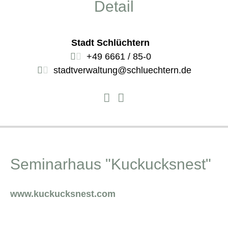
Detail
Stadt Schlüchtern
+49 6661 / 85-0
stadtverwaltung@schluechtern.de
Seminarhaus "Kuckucksnest"
www.kuckucksnest.com