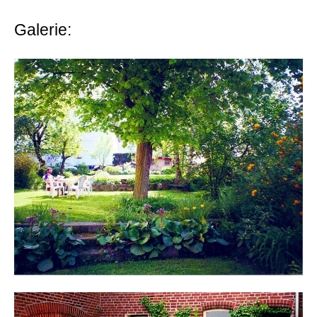
Galerie: