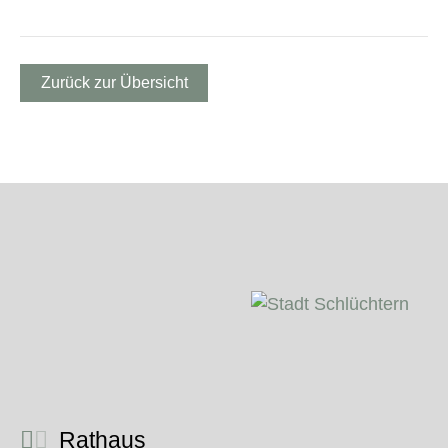
Zurück zur Übersicht
Rathaus