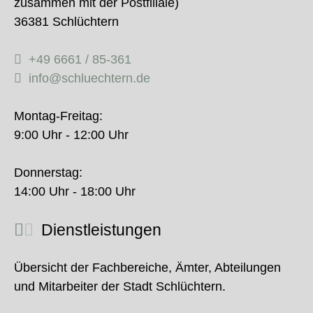
zusammen mit der Postfiliale)
36381 Schlüchtern
+49 6661 / 85-361
info@schluechtern.de
Montag-Freitag:
9:00 Uhr - 12:00 Uhr
Donnerstag:
14:00 Uhr - 18:00 Uhr
Dienstleistungen
Übersicht der Fachbereiche, Ämter, Abteilungen
und Mitarbeiter der Stadt Schlüchtern.