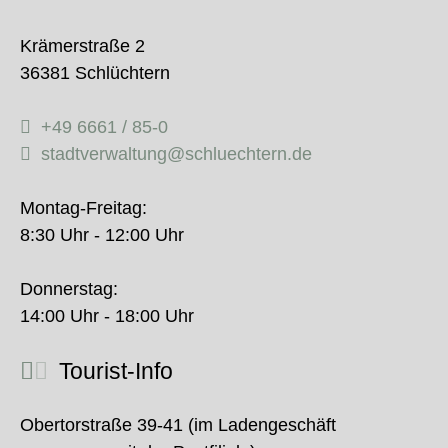
Krämerstraße 2
36381 Schlüchtern
+49 6661 / 85-0
stadtverwaltung@schluechtern.de
Montag-Freitag:
8:30 Uhr - 12:00 Uhr
Donnerstag:
14:00 Uhr - 18:00 Uhr
Tourist-Info
Obertorstraße 39-41 (im Ladengeschäft