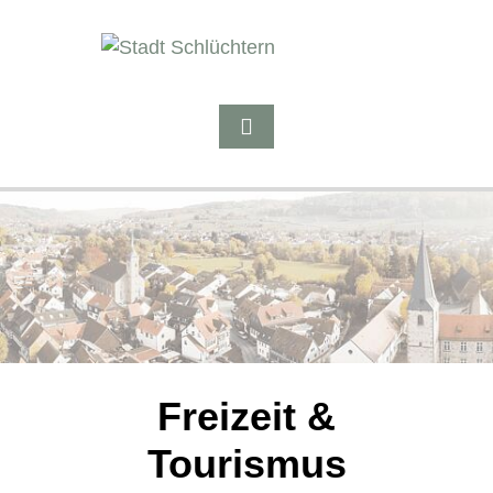
Freizeit &
Tourismus