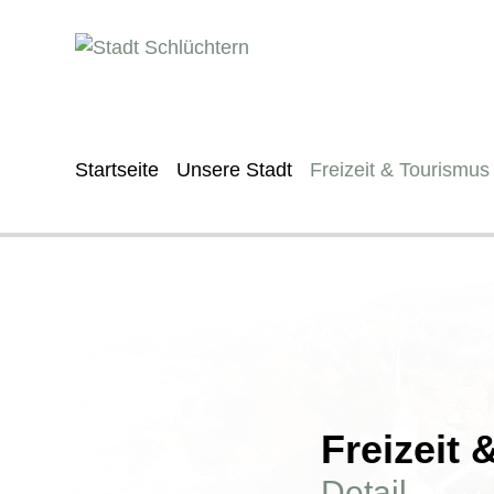
Startseite
Unsere Stadt
Freizeit & Tourismus
Freizeit
Detail