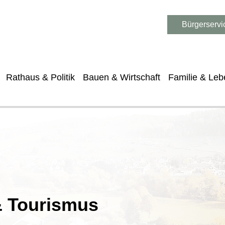
Bürgerservi
Rathaus & Politik
Bauen & Wirtschaft
Familie & Leb
 & Tourismus