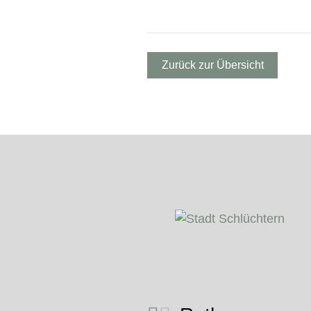
Zurück zur Übersicht