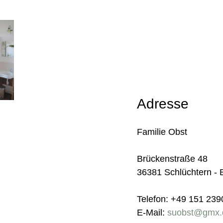
Adresse
Familie Obst
Brückenstraße 48
36381 Schlüchtern - 
Telefon: +49 151 23
E-Mail:
suobst@gmx.