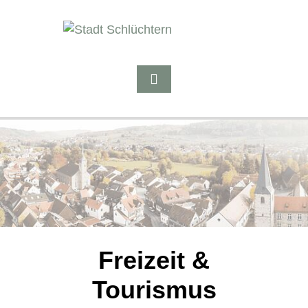
Freizeit &
Tourismus