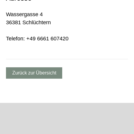
Wassergasse 4
36381 Schlüchtern
Telefon: +49 6661 607420
Zurück zur Übersicht