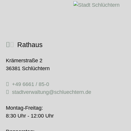
Rathaus
Krämerstraße 2
36381 Schlüchtern
+49 6661 / 85-0
stadtverwaltung@schluechtern.de
Montag-Freitag:
8:30 Uhr - 12:00 Uhr