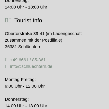
Donnerstag:
14:00 Uhr - 18:00 Uhr
Tourist-Info
Obertorstraße 39-41 (im Ladengeschäft
zusammen mit der Postfiliale)
36381 Schlüchtern
+49 6661 / 85-361
info@schluechtern.de
Montag-Freitag:
9:00 Uhr - 12:00 Uhr
Donnerstag:
14:00 Uhr - 18:00 Uhr