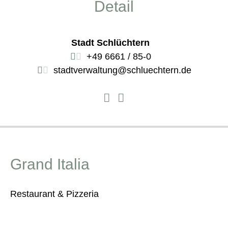
Detail
Stadt Schlüchtern
+49 6661 / 85-0
stadtverwaltung@schluechtern.de
Grand Italia
Restaurant & Pizzeria