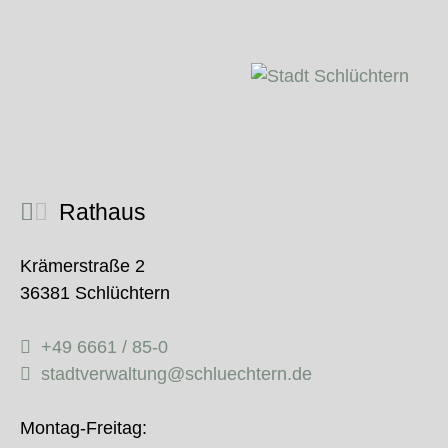
Rathaus
Krämerstraße 2
36381 Schlüchtern
+49 6661 / 85-0
stadtverwaltung@schluechtern.de
Montag-Freitag: