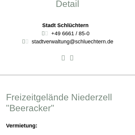
Detail
Stadt Schlüchtern
+49 6661 / 85-0
stadtverwaltung@schluechtern.de
Freizeitgelände Niederzell
"Beeracker"
Vermietung: