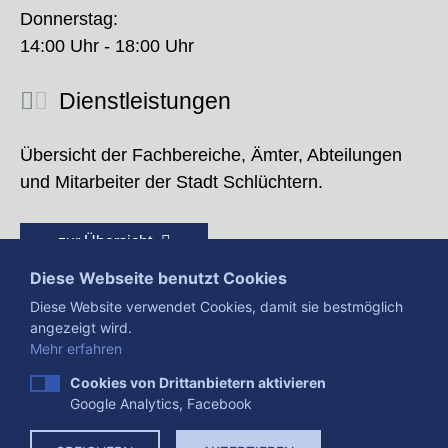
Donnerstag:
14:00 Uhr - 18:00 Uhr
Dienstleistungen
Übersicht der Fachbereiche, Ämter, Abteilungen
und Mitarbeiter der Stadt Schlüchtern.
zur Übersicht
Diese Webseite benutzt Cookies
Diese Website verwendet Cookies, damit sie bestmöglich
angezeigt wird.
Mehr erfahren
Cookies von Drittanbietern aktivieren
Google Analytics, Facebook
Presse
Impressum
Datenschutzerklärung