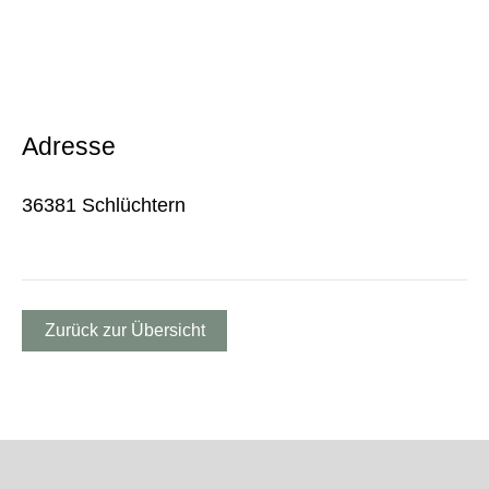
Adresse
36381 Schlüchtern
Zurück zur Übersicht