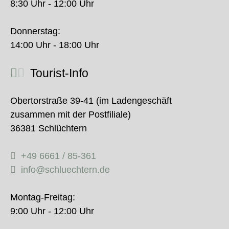
8:30 Uhr - 12:00 Uhr
Donnerstag:
14:00 Uhr - 18:00 Uhr
Tourist-Info
Obertorstraße 39-41 (im Ladengeschäft
zusammen mit der Postfiliale)
36381 Schlüchtern
+49 6661 / 85-361
info@schluechtern.de
Montag-Freitag:
9:00 Uhr - 12:00 Uhr