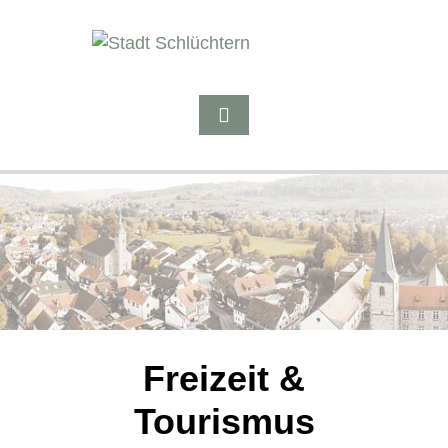
Freizeit &
Tourismus