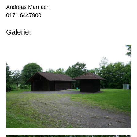
Andreas Marnach
0171 6447900
Galerie: