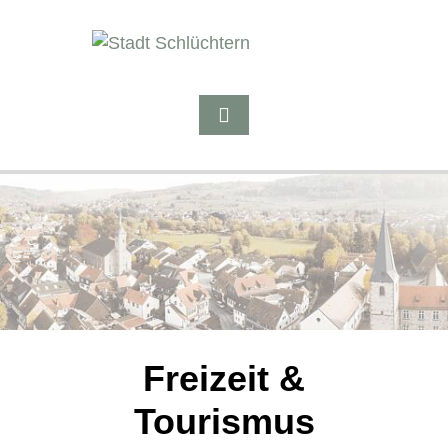
Freizeit &
Tourismus