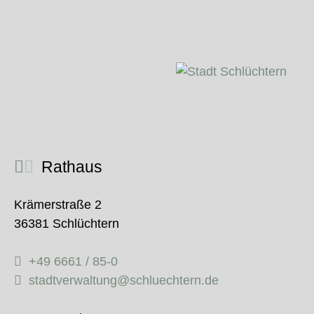
Rathaus
Krämerstraße 2
36381 Schlüchtern
+49 6661 / 85-0
stadtverwaltung@schluechtern.de