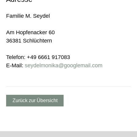
Familie M. Seydel
Am Hopfenacker 60
36381 Schlüchtern
Telefon: +49 6661 917083
E-Mail:
seydelmonika@googlemail.com
Zurück zur Übersicht