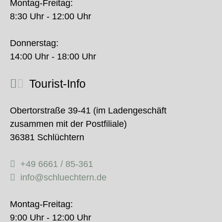
Montag-Freitag:
8:30 Uhr - 12:00 Uhr
Donnerstag:
14:00 Uhr - 18:00 Uhr
Tourist-Info
Obertorstraße 39-41 (im Ladengeschäft
zusammen mit der Postfiliale)
36381 Schlüchtern
+49 6661 / 85-361
info@schluechtern.de
Montag-Freitag:
9:00 Uhr - 12:00 Uhr