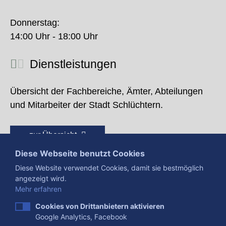
Donnerstag:
14:00 Uhr - 18:00 Uhr
Dienstleistungen
Übersicht der Fachbereiche, Ämter, Abteilungen
und Mitarbeiter der Stadt Schlüchtern.
zur Übersicht
Diese Webseite benutzt Cookies
Diese Website verwendet Cookies, damit sie bestmöglich
angezeigt wird.
Mehr erfahren
Cookies von Drittanbietern aktivieren
Google Analytics, Facebook