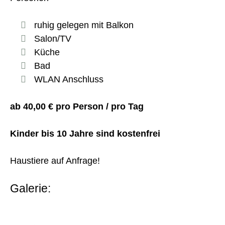
ruhig gelegen mit Balkon
Salon/TV
Küche
Bad
WLAN Anschluss
ab 40,00 € pro Person / pro Tag
Kinder bis 10 Jahre sind kostenfrei
Haustiere auf Anfrage!
Galerie: