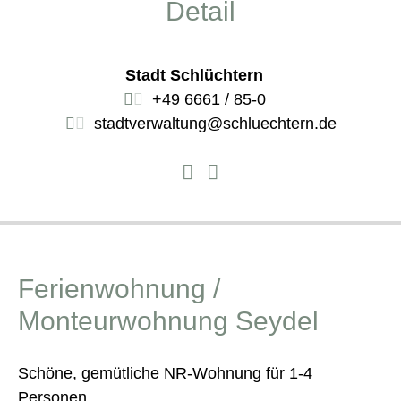
Detail
Stadt Schlüchtern
+49 6661 / 85-0
stadtverwaltung@schluechtern.de
Ferienwohnung /
Monteurwohnung Seydel
Schöne, gemütliche NR-Wohnung für 1-4
Personen