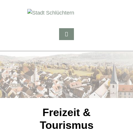
Freizeit &
Tourismus