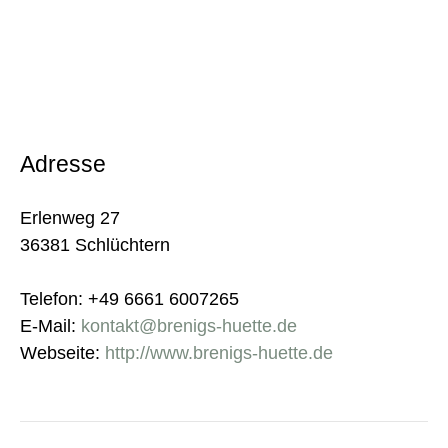
Adresse
Erlenweg 27
36381 Schlüchtern
Telefon: +49 6661 6007265
E-Mail:
kontakt@brenigs-huette.de
Webseite:
http://www.brenigs-huette.de