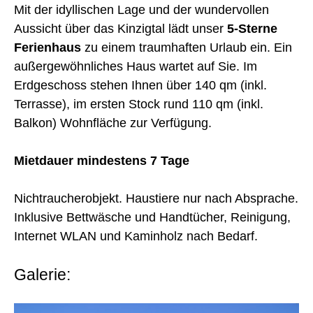
Mit der idyllischen Lage und der wundervollen
Aussicht über das Kinzigtal lädt unser
5-Sterne
Ferienhaus
zu einem traumhaften Urlaub ein. Ein
außergewöhnliches Haus wartet auf Sie. Im
Erdgeschoss stehen Ihnen über 140 qm (inkl.
Terrasse), im ersten Stock rund 110 qm (inkl.
Balkon) Wohnfläche zur Verfügung.
Mietdauer mindestens 7 Tage
Nichtraucherobjekt. Haustiere nur nach Absprache.
Inklusive Bettwäsche und Handtücher, Reinigung,
Internet WLAN und Kaminholz nach Bedarf.
Galerie: