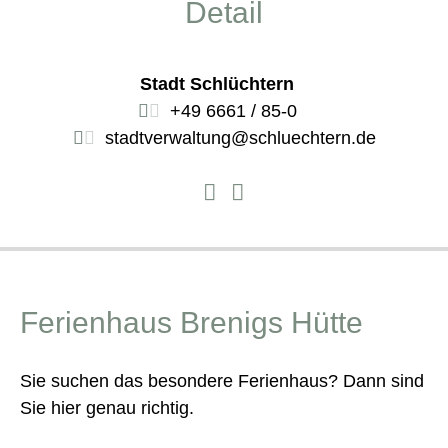
Detail
Stadt Schlüchtern
+49 6661 / 85-0
stadtverwaltung@schluechtern.de
Ferienhaus Brenigs Hütte
Sie suchen das besondere Ferienhaus? Dann sind
Sie hier genau richtig.