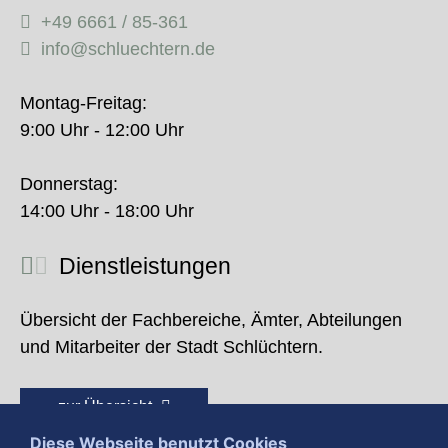
+49 6661 / 85-361
info@schluechtern.de
Montag-Freitag:
9:00 Uhr - 12:00 Uhr
Donnerstag:
14:00 Uhr - 18:00 Uhr
Dienstleistungen
Übersicht der Fachbereiche, Ämter, Abteilungen
und Mitarbeiter der Stadt Schlüchtern.
zur Übersicht
Diese Webseite benutzt Cookies