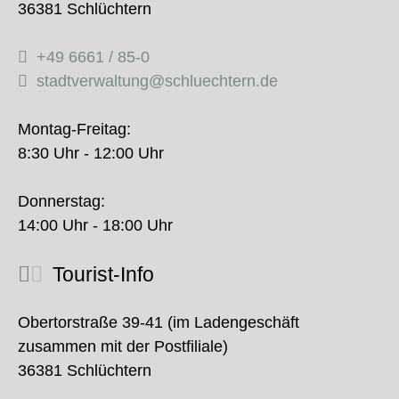
36381 Schlüchtern
+49 6661 / 85-0
stadtverwaltung@schluechtern.de
Montag-Freitag:
8:30 Uhr - 12:00 Uhr
Donnerstag:
14:00 Uhr - 18:00 Uhr
Tourist-Info
Obertorstraße 39-41 (im Ladengeschäft
zusammen mit der Postfiliale)
36381 Schlüchtern