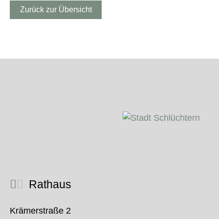
Zurück zur Übersicht
Rathaus
Krämerstraße 2