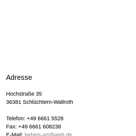
Adresse
Hochstraße 35
36381 Schlüchtern-Wallroth
Telefon: +49 6661 5528
Fax: +49 6661 608238
E-Mail:
larbigs-art@web.de