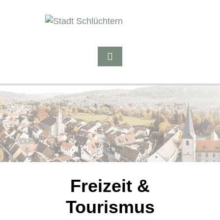
Freizeit &
Tourismus