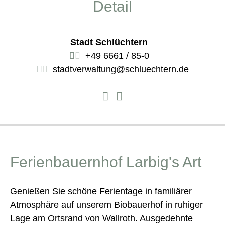
Detail
Stadt Schlüchtern
+49 6661 / 85-0
stadtverwaltung@schluechtern.de
Ferienbauernhof Larbig's Art
Genießen Sie schöne Ferientage in familiärer
Atmosphäre auf unserem Biobauerhof in ruhiger
Lage am Ortsrand von Wallroth. Ausgedehnte