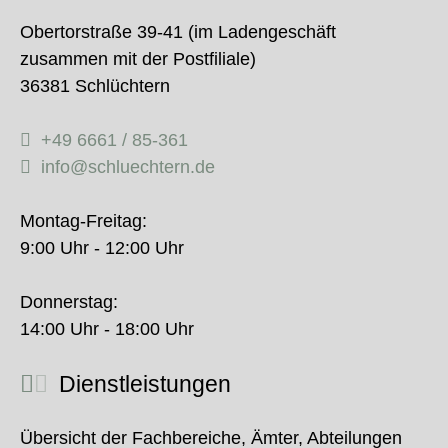
Obertorstraße 39-41 (im Ladengeschäft
zusammen mit der Postfiliale)
36381 Schlüchtern
+49 6661 / 85-361
info@schluechtern.de
Montag-Freitag:
9:00 Uhr - 12:00 Uhr
Donnerstag:
14:00 Uhr - 18:00 Uhr
Dienstleistungen
Übersicht der Fachbereiche, Ämter, Abteilungen