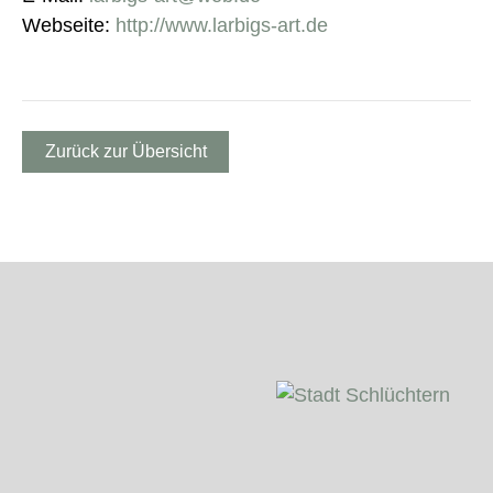
Webseite:
http://www.larbigs-art.de
Zurück zur Übersicht