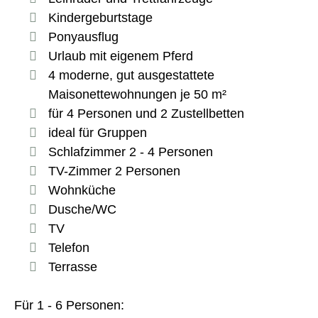
Kindergeburtstage
Ponyausflug
Urlaub mit eigenem Pferd
4 moderne, gut ausgestattete
Maisonettewohnungen je 50 m²
für 4 Personen und 2 Zustellbetten
ideal für Gruppen
Schlafzimmer 2 - 4 Personen
TV-Zimmer 2 Personen
Wohnküche
Dusche/WC
TV
Telefon
Terrasse
Für 1 - 6 Personen: