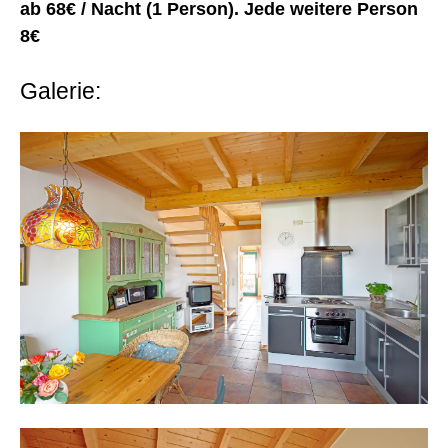
ab 68€ / Nacht (1 Person). Jede weitere Person
8€
Galerie: