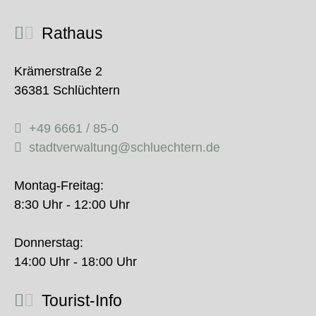
Rathaus
Krämerstraße 2
36381 Schlüchtern
+49 6661 / 85-0
stadtverwaltung@schluechtern.de
Montag-Freitag:
8:30 Uhr - 12:00 Uhr
Donnerstag:
14:00 Uhr - 18:00 Uhr
Tourist-Info