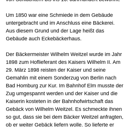
Um 1850 war eine Schmiede in dem Gebäude
untergebracht und im Anschluss eine Bäckerei.
Aus diesem Grund und der Lage heißt das
Gebäude auch Eckebäckerhaus.
Der Bäckermeister Wilhelm Weitzel wurde im Jahr
1898 zum Hoflieferant des Kaisers Wilhelm II. Am
29. März 1898 reisten der Kaiser und seine
Gemahlin mit einem Sonderzug von Berlin nach
Bad Homburg zur Kur. Im Bahnhof Elm musste der
Zug umgespannt werden und der Kaiser und die
Kaiserin kosteten in der Bahnhofwirtschaft das
Gebäck von Wilhelm Weitzel. Es schmeckte ihnen
so gut, dass sie bei dem Bäcker Weitzel anfragten,
ob er weiter Gebäck liefern wolle. So lieferte er