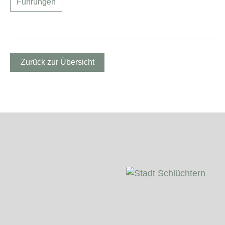
Führungen
Zurück zur Übersicht