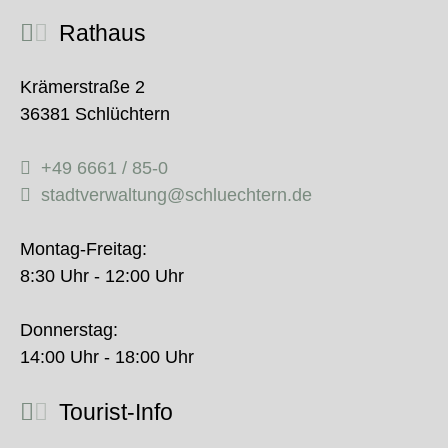
Rathaus
Krämerstraße 2
36381 Schlüchtern
+49 6661 / 85-0
stadtverwaltung@schluechtern.de
Montag-Freitag:
8:30 Uhr - 12:00 Uhr
Donnerstag:
14:00 Uhr - 18:00 Uhr
Tourist-Info