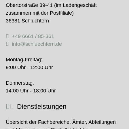
Obertorstraße 39-41 (im Ladengeschäft
zusammen mit der Postfiliale)
36381 Schlüchtern
+49 6661 / 85-361
info@schluechtern.de
Montag-Freitag:
9:00 Uhr - 12:00 Uhr
Donnerstag:
14:00 Uhr - 18:00 Uhr
Dienstleistungen
Übersicht der Fachbereiche, Ämter, Abteilungen