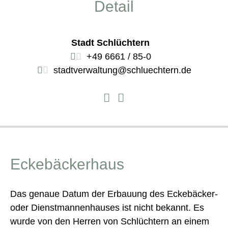
Detail
Stadt Schlüchtern
+49 6661 / 85-0
stadtverwaltung@schluechtern.de
Eckebäckerhaus
Das genaue Datum der Erbauung des Eckebäcker-
oder Dienstmannenhauses ist nicht bekannt. Es
wurde von den Herren von Schlüchtern an einem