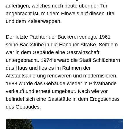
anfertigen, welches noch heute über der Tür
angebracht ist, mit dem Hinweis auf diesen Titel
und dem Kaiserwappen.
Der letzte Pächter der Bäckerei verlegte 1961
seine Backstube in die Hanauer Straße. Seitdem
war in dem Gebäude eine Gastwirtschaft
untergebracht. 1974 erwarb die Stadt Schlüchtern
das Haus und lies es im Rahmen der
Altstadtsanierung renovieren und modernisieren.
1988 wurde das Gebäude wieder in Privathände
verkauft und erneut umgebaut. Nach wie vor
befindet sich eine Gaststätte in dem Erdgeschoss
des Gebäudes.