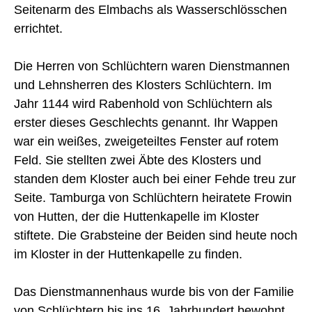
Seitenarm des Elmbachs als Wasserschlösschen
errichtet.
Die Herren von Schlüchtern waren Dienstmannen
und Lehnsherren des Klosters Schlüchtern. Im
Jahr 1144 wird Rabenhold von Schlüchtern als
erster dieses Geschlechts genannt. Ihr Wappen
war ein weißes, zweigeteiltes Fenster auf rotem
Feld. Sie stellten zwei Äbte des Klosters und
standen dem Kloster auch bei einer Fehde treu zur
Seite. Tamburga von Schlüchtern heiratete Frowin
von Hutten, der die Huttenkapelle im Kloster
stiftete. Die Grabsteine der Beiden sind heute noch
im Kloster in der Huttenkapelle zu finden.
Das Dienstmannenhaus wurde bis von der Familie
von Schlüchtern bis ins 16. Jahrhundert bewohnt.