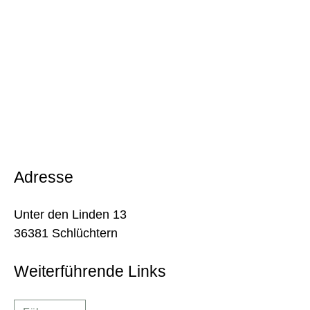
Adresse
Unter den Linden 13
36381 Schlüchtern
Weiterführende Links