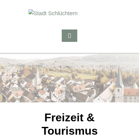
Freizeit &
Tourismus