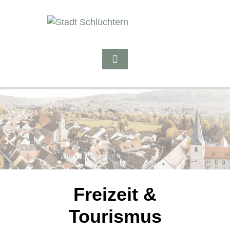
Freizeit &
Tourismus