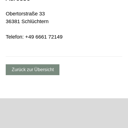
Obertorstraße 33
36381 Schlüchtern
Telefon: +49 6661 72149
Zurück zur Übersicht