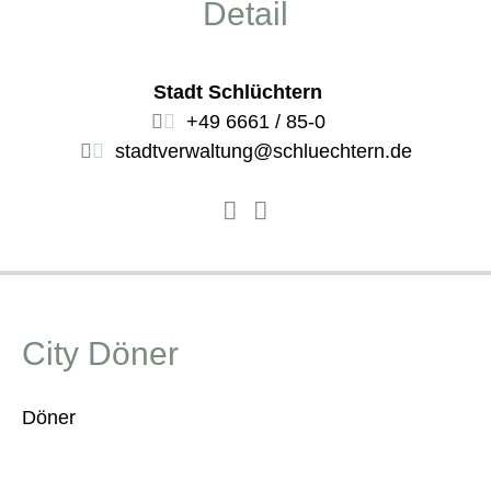
Detail
Stadt Schlüchtern
+49 6661 / 85-0
stadtverwaltung@schluechtern.de
City Döner
Döner