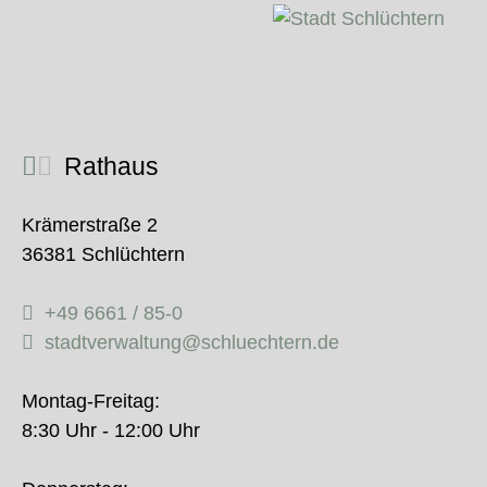
Rathaus
Krämerstraße 2
36381 Schlüchtern
+49 6661 / 85-0
stadtverwaltung@schluechtern.de
Montag-Freitag:
8:30 Uhr - 12:00 Uhr