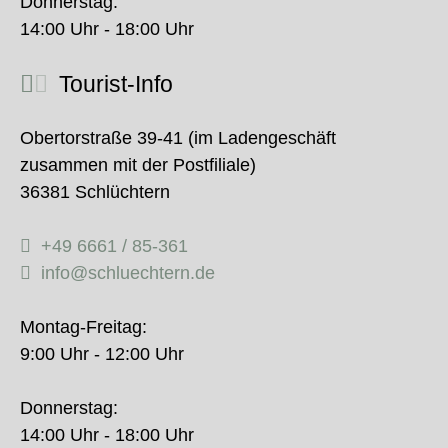
Donnerstag:
14:00 Uhr - 18:00 Uhr
Tourist-Info
Obertorstraße 39-41 (im Ladengeschäft
zusammen mit der Postfiliale)
36381 Schlüchtern
+49 6661 / 85-361
info@schluechtern.de
Montag-Freitag:
9:00 Uhr - 12:00 Uhr
Donnerstag:
14:00 Uhr - 18:00 Uhr