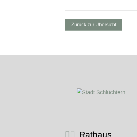
Zurück zur Übersicht
Rathaus