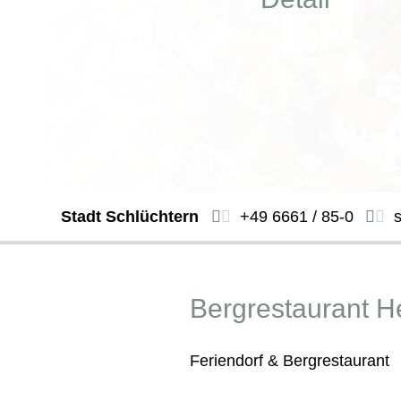
Stadt Schlüchtern
+49 6661 / 85-0
Bergrestaurant H
Feriendorf & Bergrestaurant