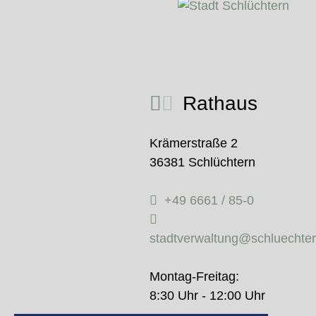
Rathaus
Krämerstraße 2
36381 Schlüchtern
+49 6661 / 85-0
stadtverwaltung@schluechte
Montag-Freitag:
8:30 Uhr - 12:00 Uhr