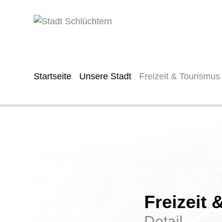
Startseite
Unsere Stadt
Freizeit & Tourismus
Freizeit
Detail