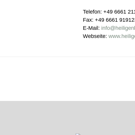
Telefon: +49 6661 21
Fax: +49 6661 91912
E-Mail:
info@heiligen
Webseite:
www.heilig