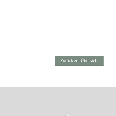
Zurück zur Übersicht