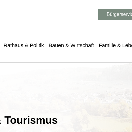
Bürgerservi
Rathaus & Politik
Bauen & Wirtschaft
Familie & Leb
 & Tourismus