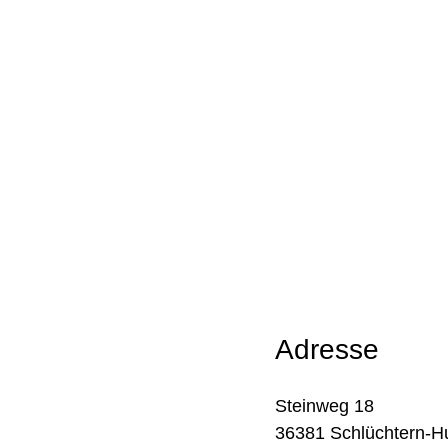
Adresse
Steinweg 18
36381 Schlüchtern-H