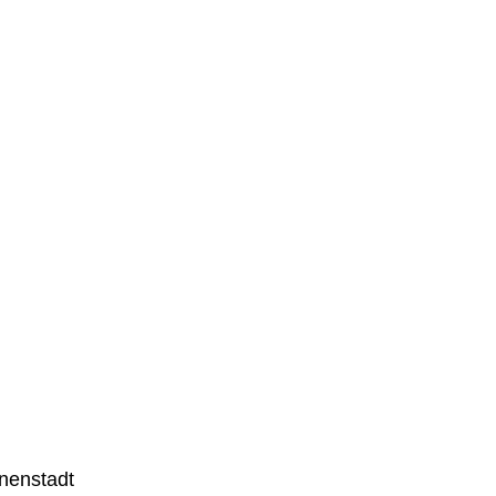
nenstadt