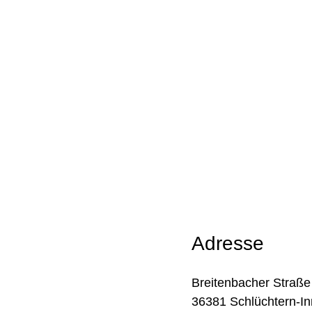
Adresse
Breitenbacher Straße
36381 Schlüchtern-In