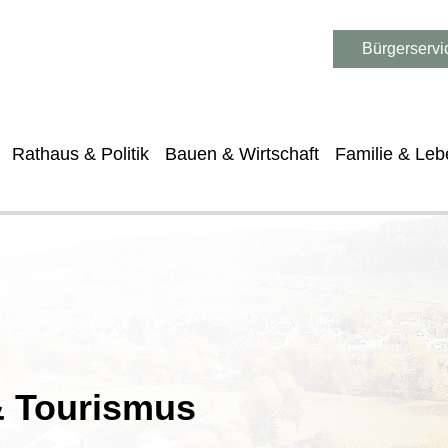
Bürgerservi
Rathaus & Politik
Bauen & Wirtschaft
Familie & Leb
 & Tourismus