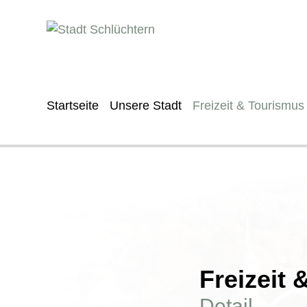
Startseite
Unsere Stadt
Freizeit & Tourismus
Freizeit
Detail