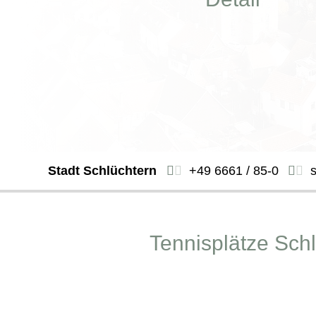
Stadt Schlüchtern
+49 6661 / 85-0
Tennisplätze Sch