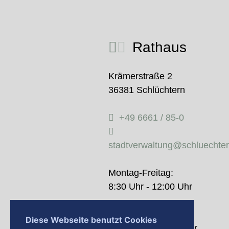
Rathaus
Krämerstraße 2
36381 Schlüchtern
+49 6661 / 85-0
stadtverwaltung@schluechte
Montag-Freitag:
8:30 Uhr - 12:00 Uhr
Donnerstag:
Diese Webseite benutzt Cookies
14:00 Uhr - 18:00 Uhr