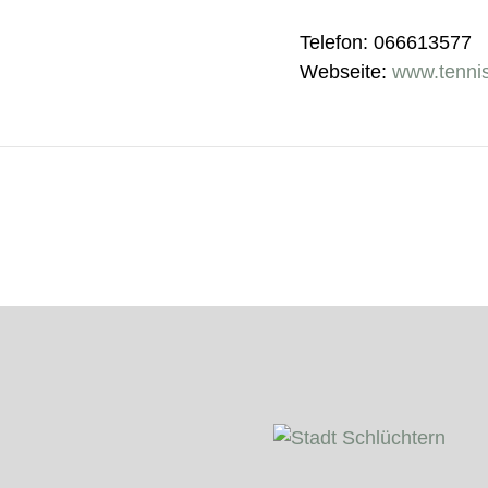
Telefon: 066613577
Webseite:
www.tennis