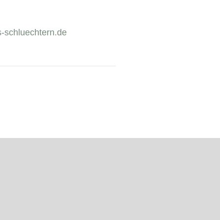
-schluechtern.de