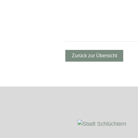
Zurück zur Übersicht