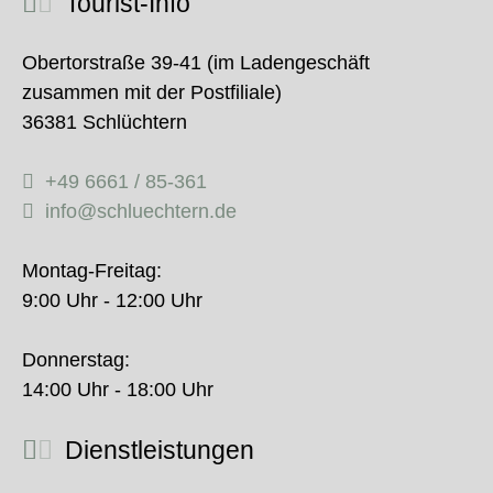
Tourist-Info
Obertorstraße 39-41 (im Ladengeschäft
zusammen mit der Postfiliale)
36381 Schlüchtern
+49 6661 / 85-361
info@schluechtern.de
Montag-Freitag:
9:00 Uhr - 12:00 Uhr
Donnerstag:
14:00 Uhr - 18:00 Uhr
Dienstleistungen