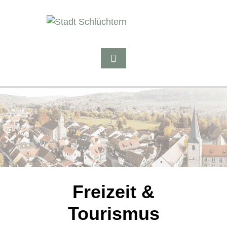
Freizeit &
Tourismus