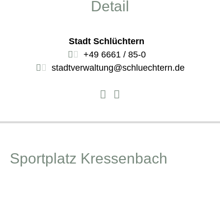
Detail
Stadt Schlüchtern
+49 6661 / 85-0
stadtverwaltung@schluechtern.de
Sportplatz Kressenbach