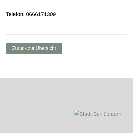
Telefon: 0666171309
Zurück zur Übersicht