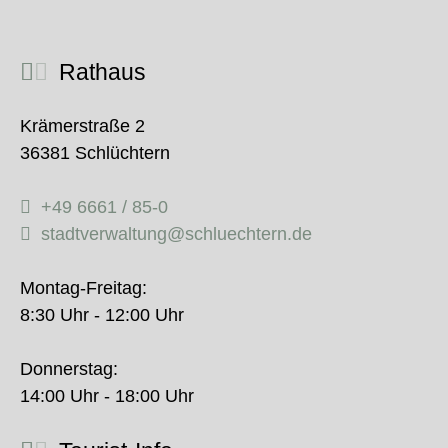
Rathaus
Krämerstraße 2
36381 Schlüchtern
+49 6661 / 85-0
stadtverwaltung@schluechtern.de
Montag-Freitag:
8:30 Uhr - 12:00 Uhr
Donnerstag:
14:00 Uhr - 18:00 Uhr