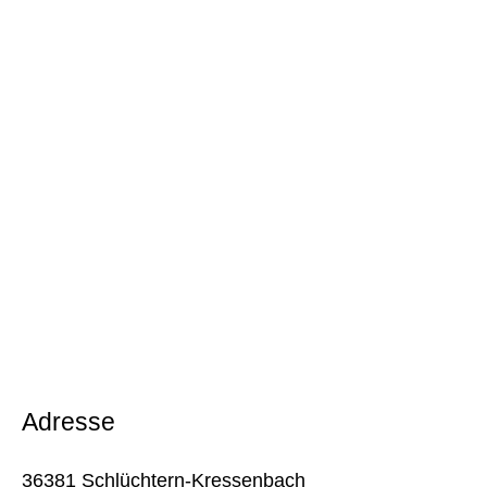
Adresse
36381 Schlüchtern-Kressenbach