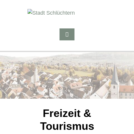
Freizeit &
Tourismus