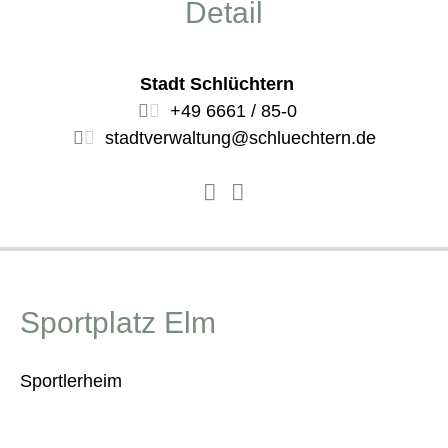
Detail
Stadt Schlüchtern
+49 6661 / 85-0
stadtverwaltung@schluechtern.de
Sportplatz Elm
Sportlerheim