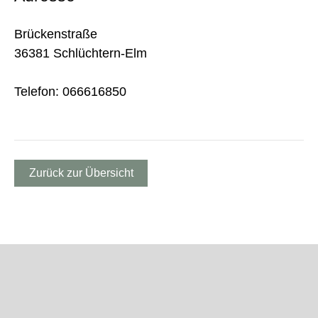
Brückenstraße
36381 Schlüchtern-Elm
Telefon: 066616850
Zurück zur Übersicht