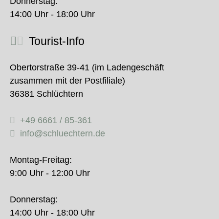
Donnerstag:
14:00 Uhr - 18:00 Uhr
Tourist-Info
Obertorstraße 39-41 (im Ladengeschäft
zusammen mit der Postfiliale)
36381 Schlüchtern
+49 6661 / 85-361
info@schluechtern.de
Montag-Freitag:
9:00 Uhr - 12:00 Uhr
Donnerstag:
14:00 Uhr - 18:00 Uhr