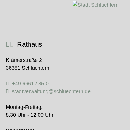
Rathaus
Krämerstraße 2
36381 Schlüchtern
+49 6661 / 85-0
stadtverwaltung@schluechtern.de
Montag-Freitag:
8:30 Uhr - 12:00 Uhr