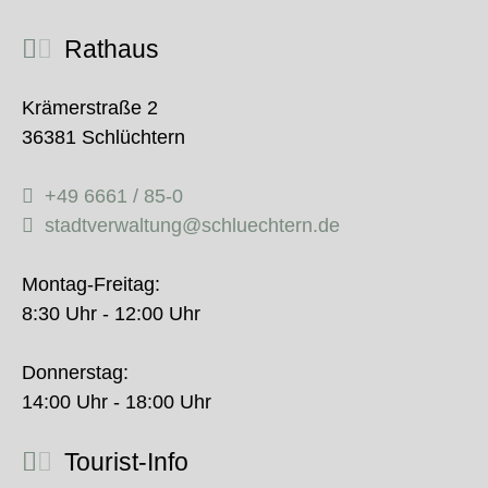
Rathaus
Krämerstraße 2
36381 Schlüchtern
+49 6661 / 85-0
stadtverwaltung@schluechtern.de
Montag-Freitag:
8:30 Uhr - 12:00 Uhr
Donnerstag:
14:00 Uhr - 18:00 Uhr
Tourist-Info