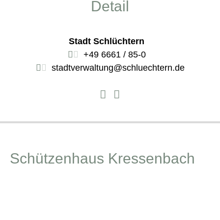
Detail
Stadt Schlüchtern
+49 6661 / 85-0
stadtverwaltung@schluechtern.de
Schützenhaus Kressenbach