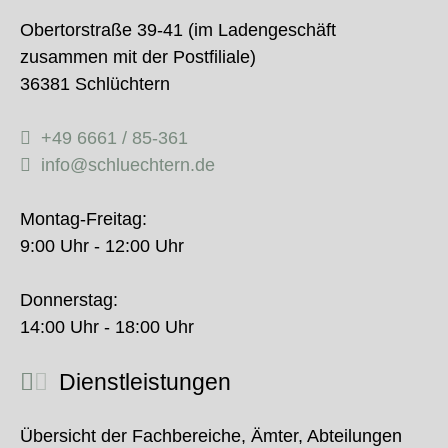
Obertorstraße 39-41 (im Ladengeschäft
zusammen mit der Postfiliale)
36381 Schlüchtern
+49 6661 / 85-361
info@schluechtern.de
Montag-Freitag:
9:00 Uhr - 12:00 Uhr
Donnerstag:
14:00 Uhr - 18:00 Uhr
Dienstleistungen
Übersicht der Fachbereiche, Ämter, Abteilungen