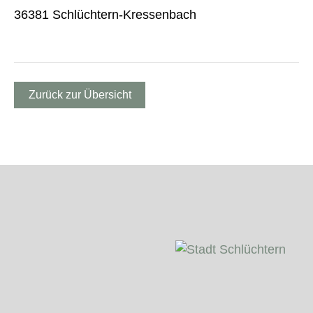
36381 Schlüchtern-Kressenbach
Zurück zur Übersicht