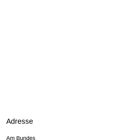
Adresse
Am Bundes