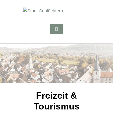
Freizeit &
Tourismus