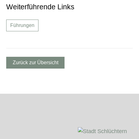
Weiterführende Links
Führungen
Zurück zur Übersicht