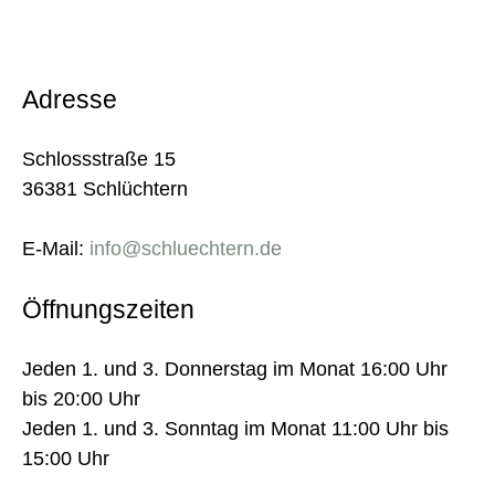
Adresse
Schlossstraße 15
36381 Schlüchtern
E-Mail:
info@schluechtern.de
Öffnungszeiten
Jeden 1. und 3. Donnerstag im Monat 16:00 Uhr
bis 20:00 Uhr
Jeden 1. und 3. Sonntag im Monat 11:00 Uhr bis
15:00 Uhr