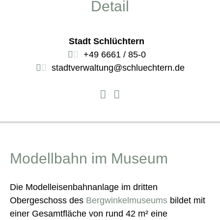
Detail
Stadt Schlüchtern
+49 6661 / 85-0
stadtverwaltung@schluechtern.de
Modellbahn im Museum
Die Modelleisenbahnanlage im dritten
Obergeschoss des
Bergwinkelmuseums
bildet mit
einer Gesamtfläche von rund 42 m² eine