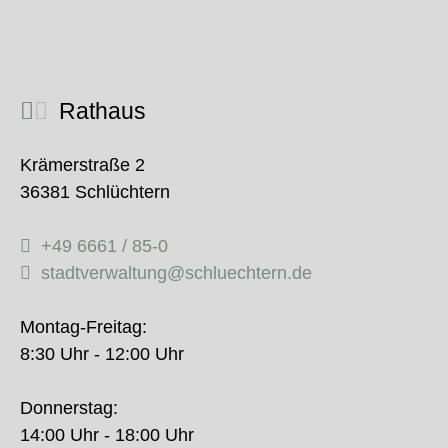
Rathaus
Krämerstraße 2
36381 Schlüchtern
+49 6661 / 85-0
stadtverwaltung@schluechtern.de
Montag-Freitag:
8:30 Uhr - 12:00 Uhr
Donnerstag:
14:00 Uhr - 18:00 Uhr