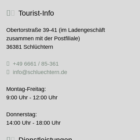
Tourist-Info
Obertorstraße 39-41 (im Ladengeschäft
zusammen mit der Postfiliale)
36381 Schlüchtern
+49 6661 / 85-361
info@schluechtern.de
Montag-Freitag:
9:00 Uhr - 12:00 Uhr
Donnerstag:
14:00 Uhr - 18:00 Uhr