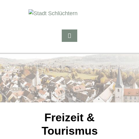
Freizeit &
Tourismus