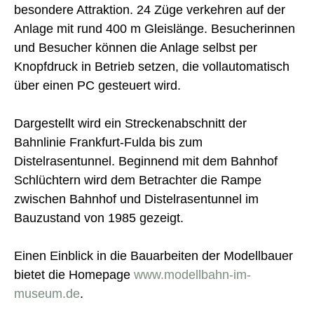
besondere Attraktion. 24 Züge verkehren auf der
Anlage mit rund 400 m Gleislänge. Besucherinnen
und Besucher können die Anlage selbst per
Knopfdruck in Betrieb setzen, die vollautomatisch
über einen PC gesteuert wird.
Dargestellt wird ein Streckenabschnitt der
Bahnlinie Frankfurt-Fulda bis zum
Distelrasentunnel. Beginnend mit dem Bahnhof
Schlüchtern wird dem Betrachter die Rampe
zwischen Bahnhof und Distelrasentunnel im
Bauzustand von 1985 gezeigt.
Einen Einblick in die Bauarbeiten der Modellbauer
bietet die Homepage
www.modellbahn-im-
museum.de
.