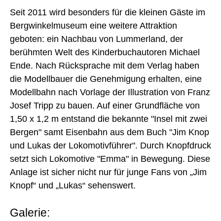
Seit 2011 wird besonders für die kleinen Gäste im
Bergwinkelmuseum eine weitere Attraktion
geboten: ein Nachbau von Lummerland, der
berühmten Welt des Kinderbuchautoren Michael
Ende. Nach Rücksprache mit dem Verlag haben
die Modellbauer die Genehmigung erhalten, eine
Modellbahn nach Vorlage der Illustration von Franz
Josef Tripp zu bauen. Auf einer Grundfläche von
1,50 x 1,2 m entstand die bekannte "Insel mit zwei
Bergen" samt Eisenbahn aus dem Buch "Jim Knop
und Lukas der Lokomotivführer". Durch Knopfdruck
setzt sich Lokomotive "Emma" in Bewegung. Diese
Anlage ist sicher nicht nur für junge Fans von „Jim
Knopf“ und „Lukas“ sehenswert.
Galerie: