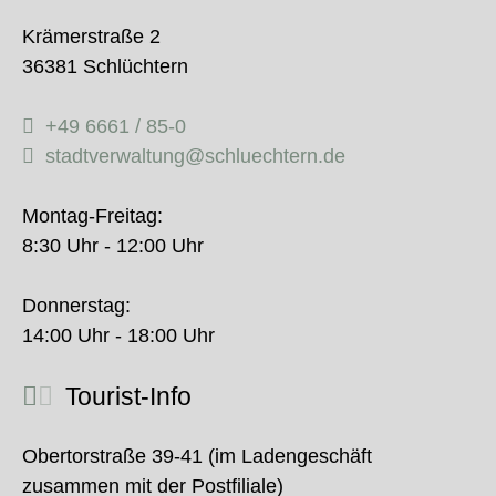
Krämerstraße 2
36381 Schlüchtern
+49 6661 / 85-0
stadtverwaltung@schluechtern.de
Montag-Freitag:
8:30 Uhr - 12:00 Uhr
Donnerstag:
14:00 Uhr - 18:00 Uhr
Tourist-Info
Obertorstraße 39-41 (im Ladengeschäft
zusammen mit der Postfiliale)