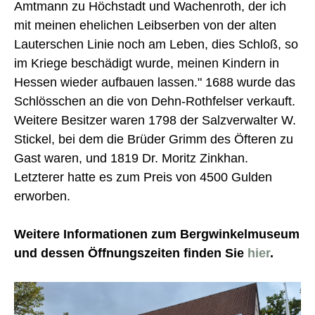
Amtmann zu Höchstadt und Wachenroth, der ich
mit meinen ehelichen Leibserben von der alten
Lauterschen Linie noch am Leben, dies Schloß, so
im Kriege beschädigt wurde, meinen Kindern in
Hessen wieder aufbauen lassen." 1688 wurde das
Schlösschen an die von Dehn-Rothfelser verkauft.
Weitere Besitzer waren 1798 der Salzverwalter W.
Stickel, bei dem die Brüder Grimm des Öfteren zu
Gast waren, und 1819 Dr. Moritz Zinkhan.
Letzterer hatte es zum Preis von 4500 Gulden
erworben.
Weitere Informationen zum Bergwinkelmuseum
und dessen Öffnungszeiten finden Sie
hier
.