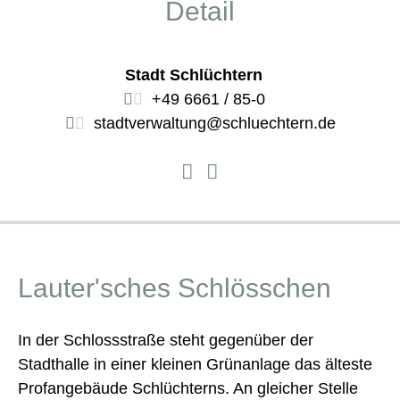
Detail
Stadt Schlüchtern
+49 6661 / 85-0
stadtverwaltung@schluechtern.de
Lauter'sches Schlösschen
In der Schlossstraße steht gegenüber der
Stadthalle in einer kleinen Grünanlage das älteste
Profangebäude Schlüchterns. An gleicher Stelle