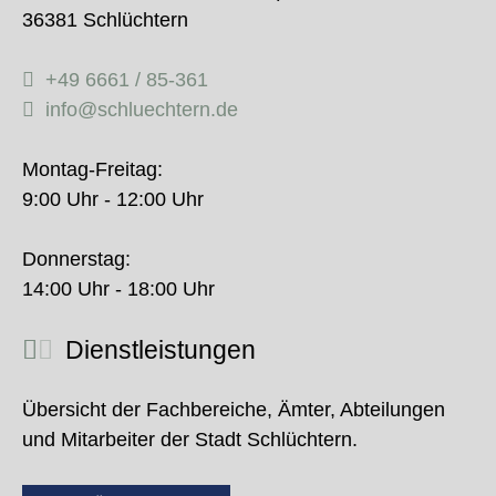
36381 Schlüchtern
+49 6661 / 85-361
info@schluechtern.de
Montag-Freitag:
9:00 Uhr - 12:00 Uhr
Donnerstag:
14:00 Uhr - 18:00 Uhr
Dienstleistungen
Übersicht der Fachbereiche, Ämter, Abteilungen
und Mitarbeiter der Stadt Schlüchtern.