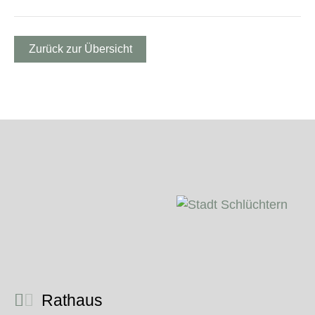
Zurück zur Übersicht
Rathaus