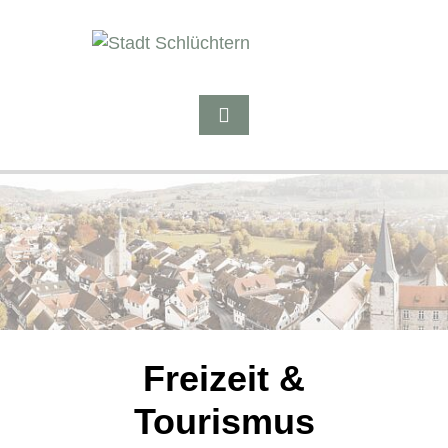
Freizeit &
Tourismus