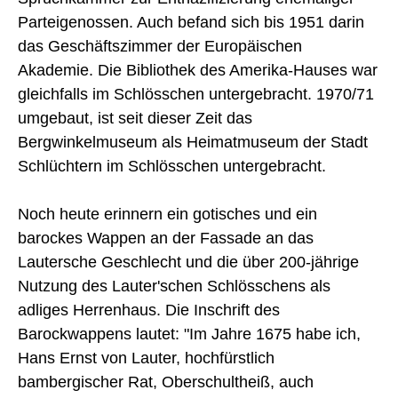
Parteigenossen. Auch befand sich bis 1951 darin
das Geschäftszimmer der Europäischen
Akademie. Die Bibliothek des Amerika-Hauses war
gleichfalls im Schlösschen untergebracht. 1970/71
umgebaut, ist seit dieser Zeit das
Bergwinkelmuseum als Heimatmuseum der Stadt
Schlüchtern im Schlösschen untergebracht.
Noch heute erinnern ein gotisches und ein
barockes Wappen an der Fassade an das
Lautersche Geschlecht und die über 200-jährige
Nutzung des Lauter'schen Schlösschens als
adliges Herrenhaus. Die Inschrift des
Barockwappens lautet: "Im Jahre 1675 habe ich,
Hans Ernst von Lauter, hochfürstlich
bambergischer Rat, Oberschultheiß, auch