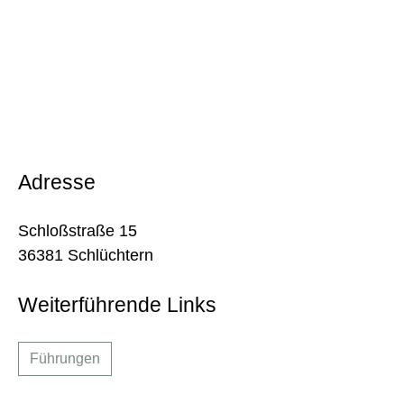
Adresse
Schloßstraße 15
36381 Schlüchtern
Weiterführende Links
Führungen