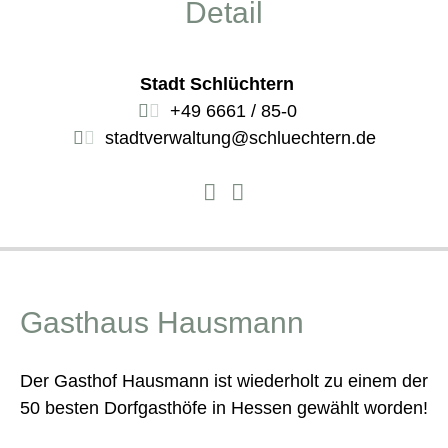
Detail
Stadt Schlüchtern
+49 6661 / 85-0
stadtverwaltung@schluechtern.de
Gasthaus Hausmann
Der Gasthof Hausmann ist wiederholt zu einem der
50 besten Dorfgasthöfe in Hessen gewählt worden!