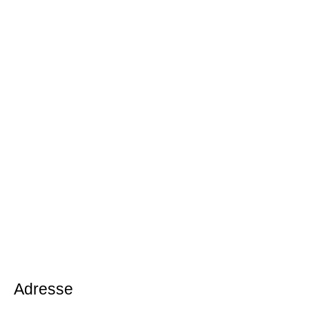
Adresse