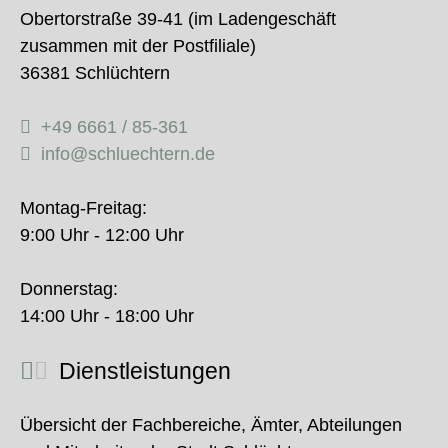
Obertorstraße 39-41 (im Ladengeschäft
zusammen mit der Postfiliale)
36381 Schlüchtern
+49 6661 / 85-361
info@schluechtern.de
Montag-Freitag:
9:00 Uhr - 12:00 Uhr
Donnerstag:
14:00 Uhr - 18:00 Uhr
Dienstleistungen
Übersicht der Fachbereiche, Ämter, Abteilungen