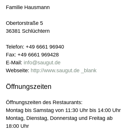
Familie Hausmann
Obertorstraße 5
36381 Schlüchtern
Telefon: +49 6661 96940
Fax: +49 6661 969428
E-Mail:
info@saugut.de
Webseite:
http://www.saugut.de _blank
Öffnungszeiten
Öffnungszeiten des Restaurants:
Montag bis Samstag von 11:30 Uhr bis 14:00 Uhr
Montag, Dienstag, Donnerstag und Freitag ab
18:00 Uhr