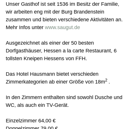
Unser Gasthof ist seit 1536 im Besitz der Familie,
wir arbeiten eng mit der Burg Brandenstein
zusammen und bieten verschiedene Aktivitäten an.
Mehr Infos unter
www.saugut.de
Ausgezeichnet als einer der 50 besten
Dorfgasthäuser, Hessen a la carte Restaurant, 6
tollsten Kneipen Hessens von FFH.
Das Hotel Hausmann bietet verschieden
2
Zimmerkategorien ab einer Größe von 18m
.
In den Zimmern enthalten sind sowohl Dusche und
WC, als auch ein TV-Gerät.
Einzelzimmer 64,00 €
Doppelzimmer 79,00 €