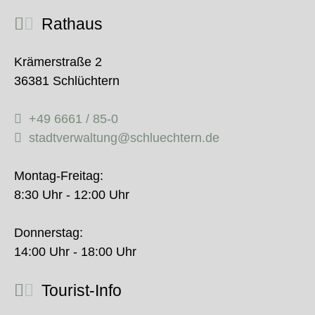
Rathaus
Krämerstraße 2
36381 Schlüchtern
+49 6661 / 85-0
stadtverwaltung@schluechtern.de
Montag-Freitag:
8:30 Uhr - 12:00 Uhr
Donnerstag:
14:00 Uhr - 18:00 Uhr
Tourist-Info