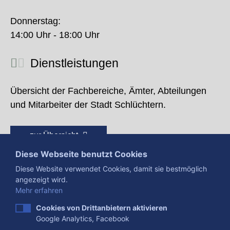
Donnerstag:
14:00 Uhr - 18:00 Uhr
Dienstleistungen
Übersicht der Fachbereiche, Ämter, Abteilungen
und Mitarbeiter der Stadt Schlüchtern.
zur Übersicht
Diese Webseite benutzt Cookies
Diese Website verwendet Cookies, damit sie bestmöglich
angezeigt wird.
Mehr erfahren
Cookies von Drittanbietern aktivieren
Google Analytics, Facebook