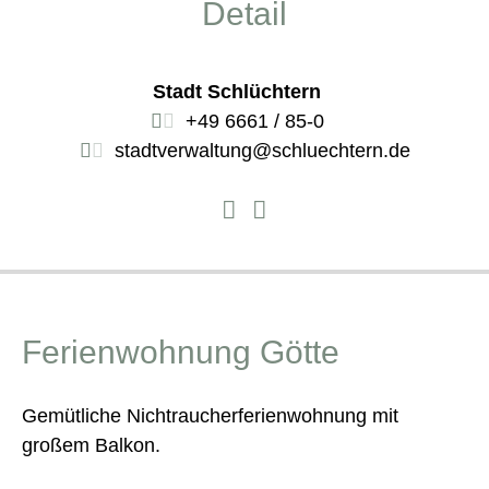
Detail
Stadt Schlüchtern
+49 6661 / 85-0
stadtverwaltung@schluechtern.de
Ferienwohnung Götte
Gemütliche Nichtraucherferienwohnung mit
großem Balkon.