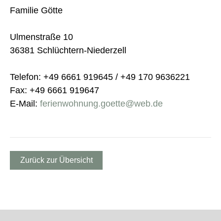
Familie Götte
Ulmenstraße 10
36381 Schlüchtern-Niederzell
Telefon: +49 6661 919645 / +49 170 9636221
Fax: +49 6661 919647
E-Mail:
ferienwohnung.goette@web.de
Zurück zur Übersicht