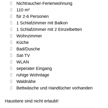
Nichtraucher-Ferienwohnung
110 m²
für 2-6 Personen
1 Schlafzimmer mit Balkon
1 Schlafzimmer mit 2 Einzelbetten
Wohnzimmer
Küche
Bad/Dusche
Sat-TV
WLAN
seperater Eingang
ruhige Wohnlage
Waldnähe
Bettwäsche und Handtücher vorhanden
Haustiere sind nicht erlaubt!