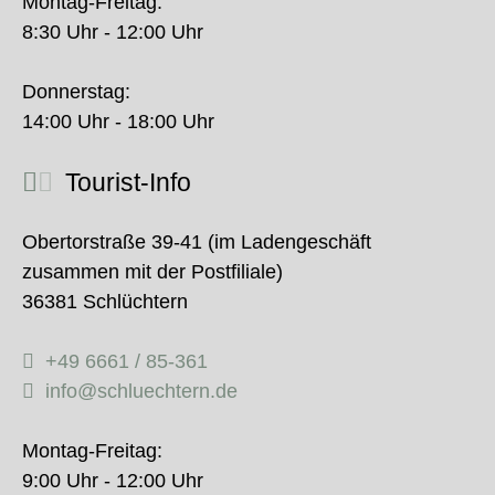
Montag-Freitag:
8:30 Uhr - 12:00 Uhr
Donnerstag:
14:00 Uhr - 18:00 Uhr
Tourist-Info
Obertorstraße 39-41 (im Ladengeschäft
zusammen mit der Postfiliale)
36381 Schlüchtern
+49 6661 / 85-361
info@schluechtern.de
Montag-Freitag:
9:00 Uhr - 12:00 Uhr