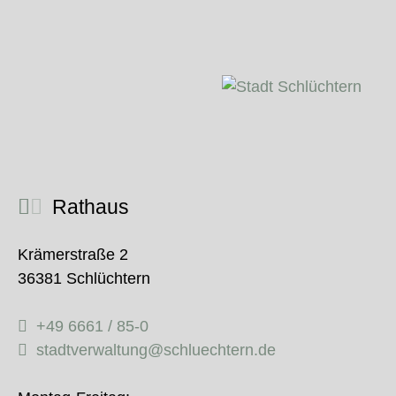
Rathaus
Krämerstraße 2
36381 Schlüchtern
+49 6661 / 85-0
stadtverwaltung@schluechtern.de