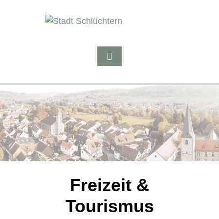
Freizeit &
Tourismus