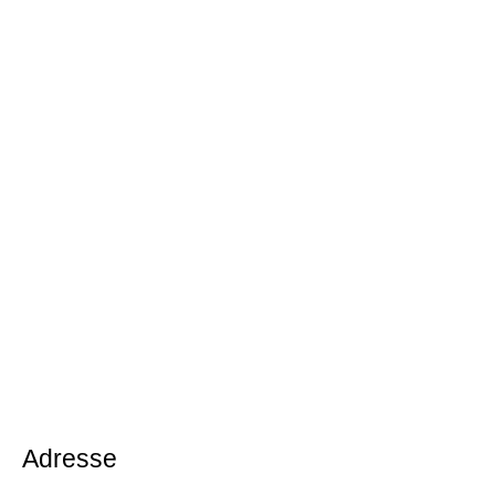
Adresse