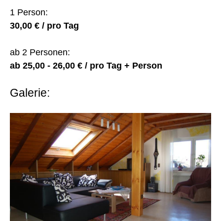
1 Person:
30,00 € / pro Tag
ab 2 Personen:
ab 25,00 - 26,00 € / pro Tag + Person
Galerie: