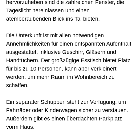
hervorzuheben sind die zahlreichen Fenster, die
Tageslicht hereinlassen und einen
atemberaubenden Blick ins Tal bieten.
Die Unterkunft ist mit allen notwendigen
Annehmlichkeiten für einen entspannten Aufenthalt
ausgestattet, inklusive Geschirr, Gläsern und
Handtüchern. Der großzügige Esstisch bietet Platz
für bis zu 10 Personen, kann aber verkleinert
werden, um mehr Raum im Wohnbereich zu
schaffen.
Ein separater Schuppen steht zur Verfügung, um
Fahrräder oder Kinderwagen sicher zu verstauen.
Außerdem gibt es einen überdachten Parkplatz
vorm Haus.