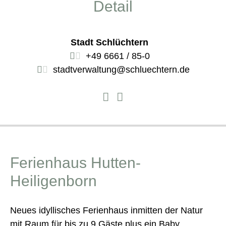
Detail
Stadt Schlüchtern
+49 6661 / 85-0
stadtverwaltung@schluechtern.de
Ferienhaus Hutten-
Heiligenborn
Neues idyllisches Ferienhaus inmitten der Natur
mit Raum für bis zu 9 Gäste plus ein Baby.