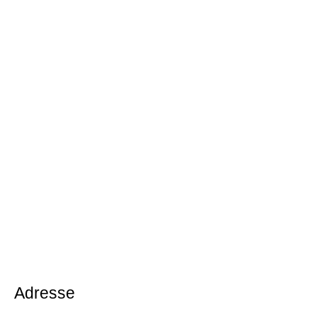
Adresse