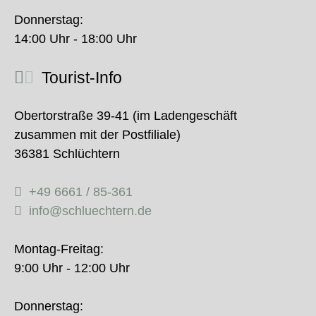
Donnerstag:
14:00 Uhr - 18:00 Uhr
Tourist-Info
Obertorstraße 39-41 (im Ladengeschäft
zusammen mit der Postfiliale)
36381 Schlüchtern
+49 6661 / 85-361
info@schluechtern.de
Montag-Freitag:
9:00 Uhr - 12:00 Uhr
Donnerstag: