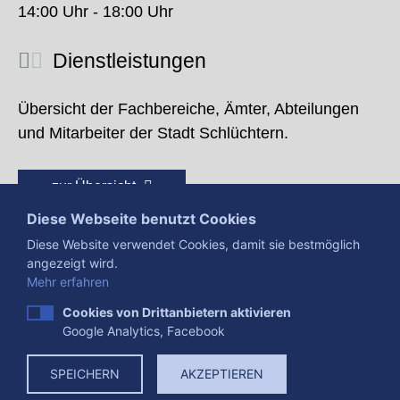
14:00 Uhr - 18:00 Uhr
Dienstleistungen
Übersicht der Fachbereiche, Ämter, Abteilungen
und Mitarbeiter der Stadt Schlüchtern.
zur Übersicht
Diese Webseite benutzt Cookies
Diese Website verwendet Cookies, damit sie bestmöglich
angezeigt wird.
Mehr erfahren
Cookies von Drittanbietern aktivieren
Google Analytics, Facebook
Presse
Impressum
Datenschutzerklärung
SPEICHERN
AKZEPTIEREN
Datenverarbeitung
Cookies