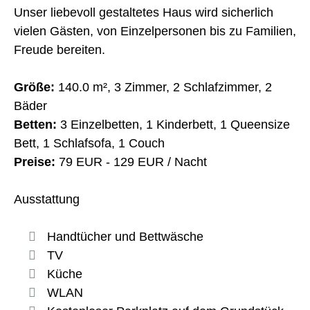
Unser liebevoll gestaltetes Haus wird sicherlich
vielen Gästen, von Einzelpersonen bis zu Familien,
Freude bereiten.
Größe:
140.0 m², 3 Zimmer, 2 Schlafzimmer, 2
Bäder
Betten:
3 Einzelbetten, 1 Kinderbett, 1 Queensize
Bett, 1 Schlafsofa, 1 Couch
Preise:
79 EUR - 129 EUR / Nacht
Ausstattung
Handtücher und Bettwäsche
TV
Küche
WLAN