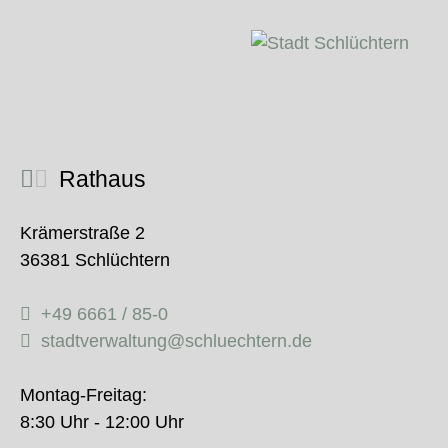
Rathaus
Krämerstraße 2
36381 Schlüchtern
+49 6661 / 85-0
stadtverwaltung@schluechtern.de
Montag-Freitag:
8:30 Uhr - 12:00 Uhr