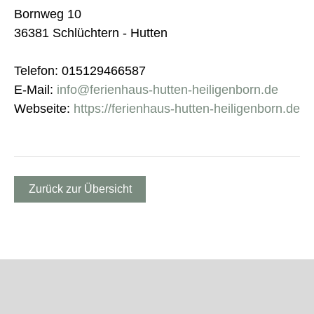
Bornweg 10
36381 Schlüchtern - Hutten
Telefon: 015129466587
E-Mail:
info@ferienhaus-hutten-heiligenborn.de
Webseite:
https://ferienhaus-hutten-heiligenborn.de
Zurück zur Übersicht