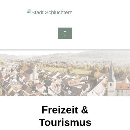
Freizeit &
Tourismus