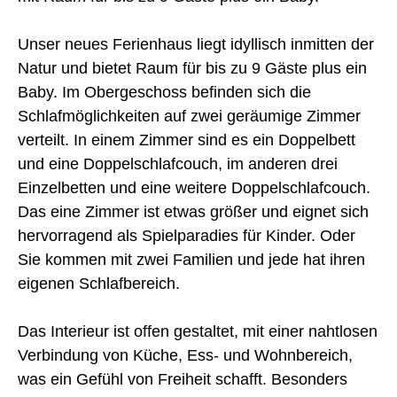
Unser neues Ferienhaus liegt idyllisch inmitten der
Natur und bietet Raum für bis zu 9 Gäste plus ein
Baby. Im Obergeschoss befinden sich die
Schlafmöglichkeiten auf zwei geräumige Zimmer
verteilt. In einem Zimmer sind es ein Doppelbett
und eine Doppelschlafcouch, im anderen drei
Einzelbetten und eine weitere Doppelschlafcouch.
Das eine Zimmer ist etwas größer und eignet sich
hervorragend als Spielparadies für Kinder. Oder
Sie kommen mit zwei Familien und jede hat ihren
eigenen Schlafbereich.
Das Interieur ist offen gestaltet, mit einer nahtlosen
Verbindung von Küche, Ess- und Wohnbereich,
was ein Gefühl von Freiheit schafft. Besonders