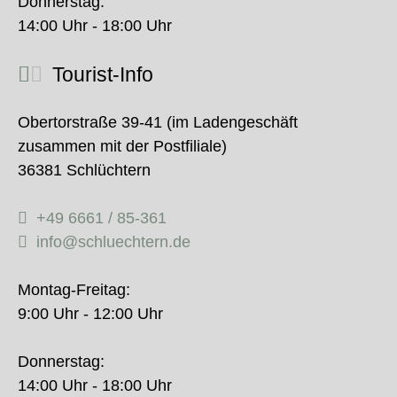
Donnerstag:
14:00 Uhr - 18:00 Uhr
Tourist-Info
Obertorstraße 39-41 (im Ladengeschäft
zusammen mit der Postfiliale)
36381 Schlüchtern
+49 6661 / 85-361
info@schluechtern.de
Montag-Freitag:
9:00 Uhr - 12:00 Uhr
Donnerstag:
14:00 Uhr - 18:00 Uhr