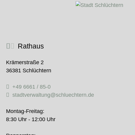
Rathaus
Krämerstraße 2
36381 Schlüchtern
+49 6661 / 85-0
stadtverwaltung@schluechtern.de
Montag-Freitag:
8:30 Uhr - 12:00 Uhr