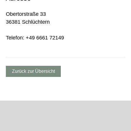
Obertorstraße 33
36381 Schlüchtern
Telefon: +49 6661 72149
Zurück zur Übersicht