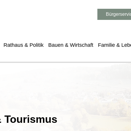
Bürgerservi
Rathaus & Politik
Bauen & Wirtschaft
Familie & Leb
 & Tourismus