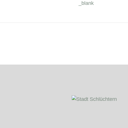
_blank