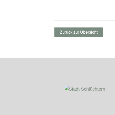
Zurück zur Übersicht