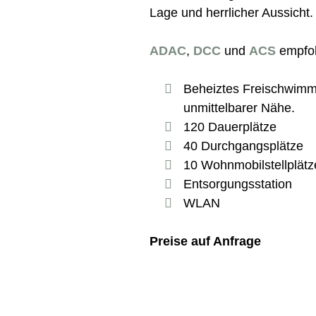
Lage und herrlicher Aussicht.
ADAC
,
DCC
und
ACS
empfoh
Beheiztes Freischwimm
unmittelbarer Nähe.
120 Dauerplätze
40 Durchgangsplätze
10 Wohnmobilstellplätz
Entsorgungsstation
WLAN
Preise auf Anfrage