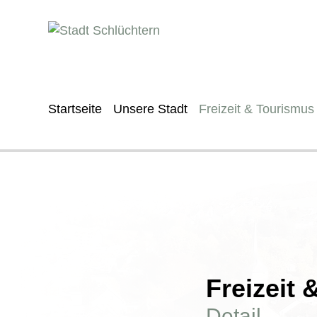
Startseite
Unsere Stadt
Freizeit & Tourismus
Freizeit
Detail