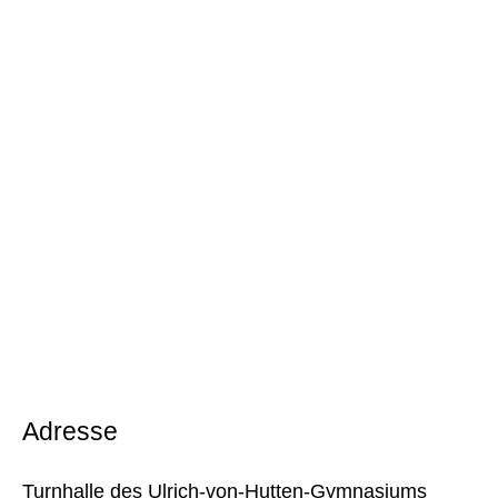
Adresse
Turnhalle des Ulrich-von-Hutten-Gymnasiums