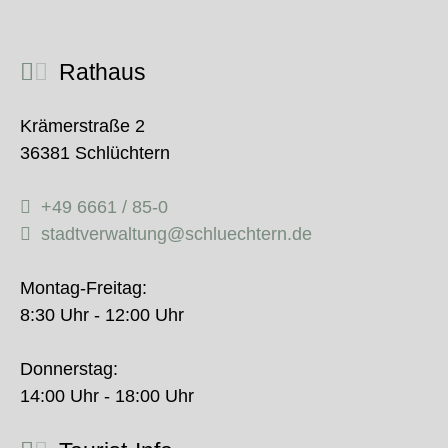
Rathaus
Krämerstraße 2
36381 Schlüchtern
+49 6661 / 85-0
stadtverwaltung@schluechtern.de
Montag-Freitag:
8:30 Uhr - 12:00 Uhr
Donnerstag:
14:00 Uhr - 18:00 Uhr