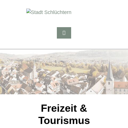
Freizeit &
Tourismus