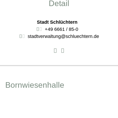
Detail
Stadt Schlüchtern
+49 6661 / 85-0
stadtverwaltung@schluechtern.de
Bornwiesenhalle