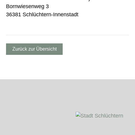
Bornwiesenweg 3
36381 Schlüchtern-Innenstadt
Zurück zur Übersicht