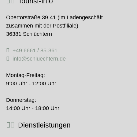
Tourist-Info
Obertorstraße 39-41 (im Ladengeschäft
zusammen mit der Postfiliale)
36381 Schlüchtern
+49 6661 / 85-361
info@schluechtern.de
Montag-Freitag:
9:00 Uhr - 12:00 Uhr
Donnerstag:
14:00 Uhr - 18:00 Uhr
Dienstleistungen