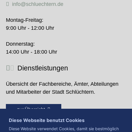
info@schluechtern.de
Montag-Freitag:
9:00 Uhr - 12:00 Uhr
Donnerstag:
14:00 Uhr - 18:00 Uhr
Dienstleistungen
Übersicht der Fachbereiche, Ämter, Abteilungen
und Mitarbeiter der Stadt Schlüchtern.
zur Übersicht
Diese Webseite benutzt Cookies
Diese Website verwendet Cookies, damit sie bestmöglich