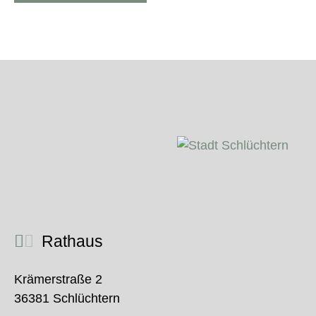
Rathaus
Krämerstraße 2
36381 Schlüchtern