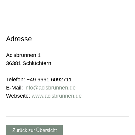
Adresse
Acisbrunnen 1
36381 Schlüchtern
Telefon: +49 6661 6092711
E-Mail:
info@acisbrunnen.de
Webseite:
www.acisbrunnen.de
Zurück zur Übersicht