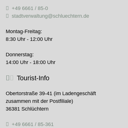
+49 6661 / 85-0
stadtverwaltung@schluechtern.de
Montag-Freitag:
8:30 Uhr - 12:00 Uhr
Donnerstag:
14:00 Uhr - 18:00 Uhr
Tourist-Info
Obertorstraße 39-41 (im Ladengeschäft
zusammen mit der Postfiliale)
36381 Schlüchtern
+49 6661 / 85-361