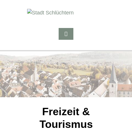
Freizeit &
Tourismus