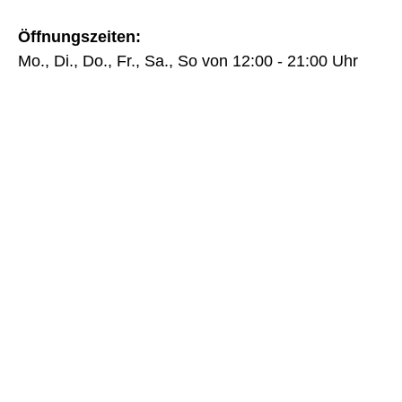
Öffnungszeiten:
Mo., Di., Do., Fr., Sa., So von 12:00 - 21:00 Uhr