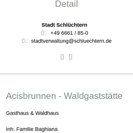
Detail
Stadt Schlüchtern
+49 6661 / 85-0
stadtverwaltung@schluechtern.de
Acisbrunnen - Waldgaststätte
Gasthaus & Waldhaus
Inh. Familie Baghiana