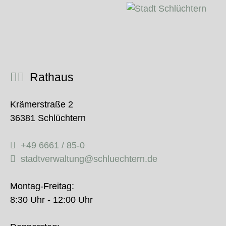
Rathaus
Krämerstraße 2
36381 Schlüchtern
+49 6661 / 85-0
stadtverwaltung@schluechtern.de
Montag-Freitag:
8:30 Uhr - 12:00 Uhr