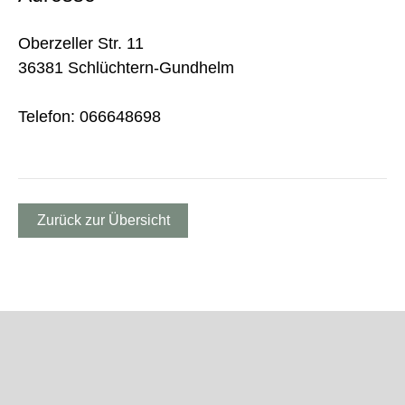
Oberzeller Str. 11
36381 Schlüchtern-Gundhelm
Telefon: 066648698
Zurück zur Übersicht