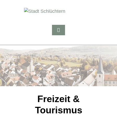
Freizeit &
Tourismus