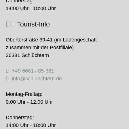
Donnerstag:
14:00 Uhr - 18:00 Uhr
Tourist-Info
Obertorstraße 39-41 (im Ladengeschäft
zusammen mit der Postfiliale)
36381 Schlüchtern
+49 6661 / 85-361
info@schluechtern.de
Montag-Freitag:
9:00 Uhr - 12:00 Uhr
Donnerstag:
14:00 Uhr - 18:00 Uhr