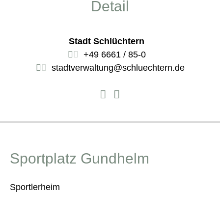
Detail
Stadt Schlüchtern
+49 6661 / 85-0
stadtverwaltung@schluechtern.de
Sportplatz Gundhelm
Sportlerheim