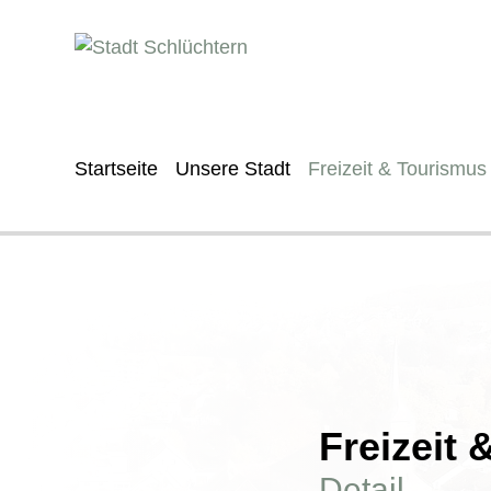
Startseite
Unsere Stadt
Freizeit & Tourismus
Freizeit
Detail