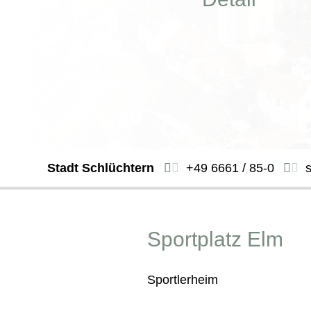
Stadt Schlüchtern
+49 6661 / 85-0
Sportplatz Elm
Sportlerheim