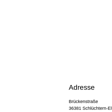
Adresse
Brückenstraße
36381 Schlüchtern-E