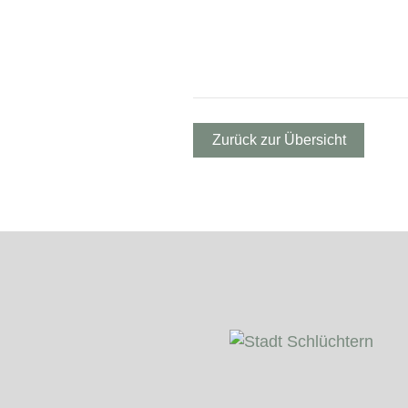
Zurück zur Übersicht