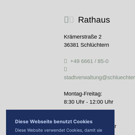
Rathaus
Krämerstraße 2
36381 Schlüchtern
+49 6661 / 85-0
stadtverwaltung@schluechte
Montag-Freitag:
8:30 Uhr - 12:00 Uhr
Donnerstag:
Diese Webseite benutzt Cookies
14:00 Uhr - 18:00 Uhr
Diese Website verwendet Cookies, damit sie