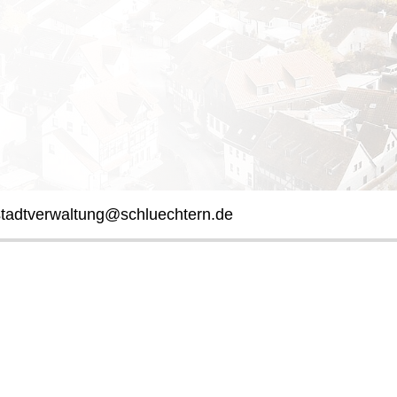
stadtverwaltung@schluechtern.de