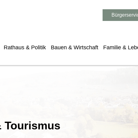
Bürgerservi
Rathaus & Politik
Bauen & Wirtschaft
Familie & Leb
 & Tourismus