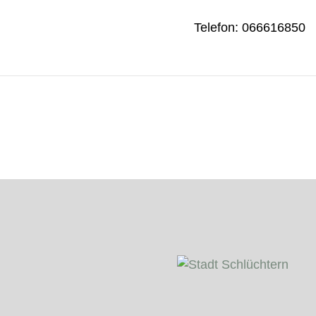
Telefon: 066616850