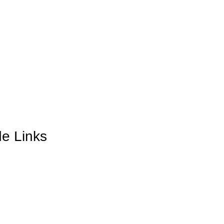
de Links