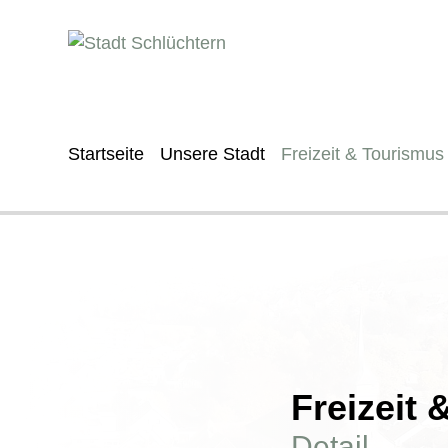
Startseite
Unsere Stadt
Freizeit & Tourismus
Freizeit
Detail