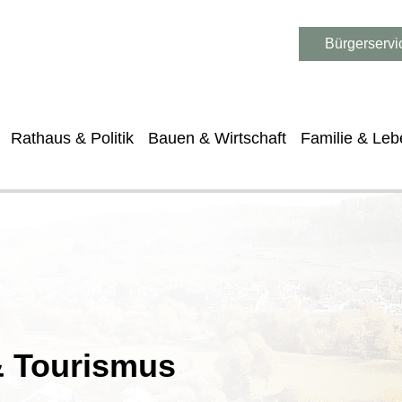
Bürgerservi
Rathaus & Politik
Bauen & Wirtschaft
Familie & Leb
 & Tourismus