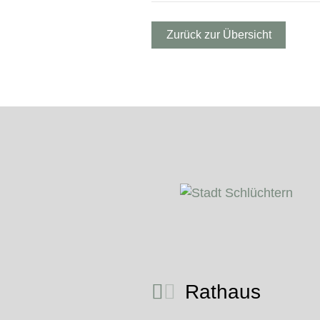
Zurück zur Übersicht
Rathaus