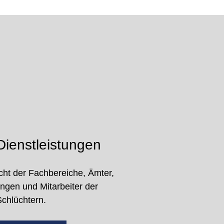
ienstleistungen
cht der Fachbereiche, Ämter,
ungen und Mitarbeiter der
Schlüchtern.