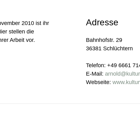
Adresse
vember 2010 ist ihr
ier stellen die
Bahnhofstr. 29
rer Arbeit vor.
36381 Schlüchtern
Telefon: +49 6661 7
E-Mail:
arnold@kultu
Webseite:
www.kultu