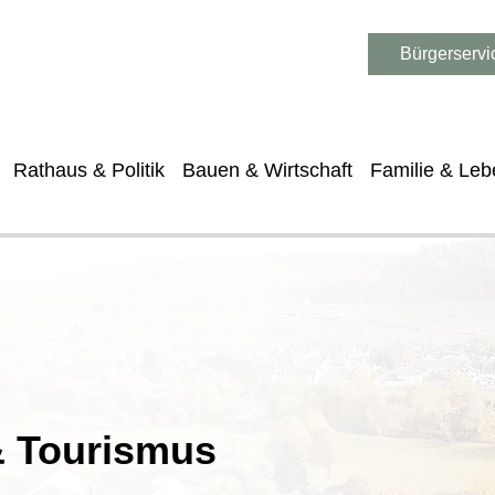
Bürgerservi
Rathaus & Politik
Bauen & Wirtschaft
Familie & Leb
 & Tourismus