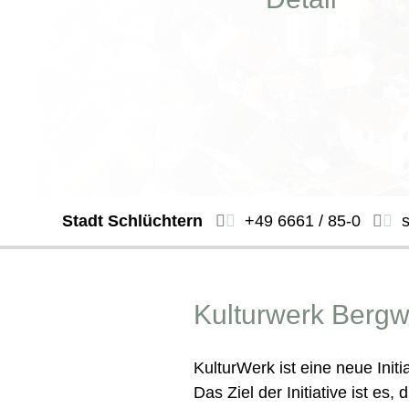
Stadt Schlüchtern
+49 6661 / 85-0
Kulturwerk Bergw
KulturWerk ist eine neue Initi
Das Ziel der Initiative ist es,