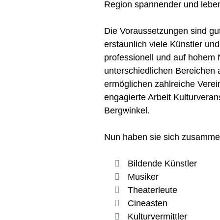
Region spannender und leben
Die Voraussetzungen sind gut
erstaunlich viele Künstler und
professionell und auf hohem 
unterschiedlichen Bereichen
ermöglichen zahlreiche Verei
engagierte Arbeit Kulturveran
Bergwinkel.
Nun haben sie sich zusamme
Bildende Künstler
Musiker
Theaterleute
Cineasten
Kulturvermittler