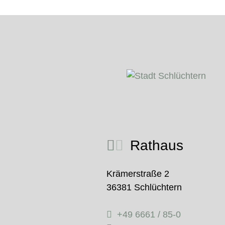
Rathaus
Krämerstraße 2
36381 Schlüchtern
+49 6661 / 85-0