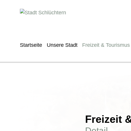
Startseite
Unsere Stadt
Freizeit & Tourismus
Freizeit
Detail