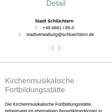
Detail
Stadt Schlüchtern
+49 6661 / 85-0
stadtverwaltung@schluechtern.de
Kirchenmusikalische
Fortbildungsstätte
Die Kirchenmusikalische Fortbildungsstätte,
beheimatet im ehemaligen Benediktinerkloster in