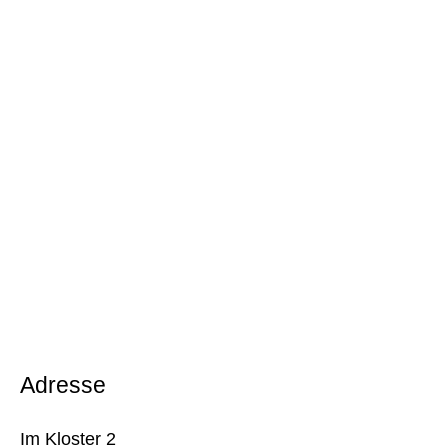
Adresse
Im Kloster 2