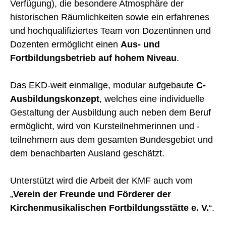
Verfügung), die besondere Atmosphäre der
historischen Räumlichkeiten sowie ein erfahrenes
und hochqualifiziertes Team von Dozentinnen und
Dozenten ermöglicht einen
Aus- und
Fortbildungsbetrieb auf hohem Niveau
.
Das EKD-weit einmalige, modular aufgebaute
C-
Ausbildungskonzept
, welches eine individuelle
Gestaltung der Ausbildung auch neben dem Beruf
ermöglicht, wird von Kursteilnehmerinnen und -
teilnehmern aus dem gesamten Bundesgebiet und
dem benachbarten Ausland geschätzt.
Unterstützt wird die Arbeit der KMF auch vom
„
Verein der Freunde und Förderer der
Kirchenmusikalischen Fortbildungsstätte e. V.
“.