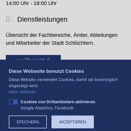
14:00 Uhr - 18:00 Uhr
Dienstleistungen
Übersicht der Fachbereiche, Ämter, Abteilungen
und Mitarbeiter der Stadt Schlüchtern.
zur Übersicht
Diese Webseite benutzt Cookies
Diese Website verwendet Cookies, damit sie bestmöglich
angezeigt wird.
Mehr erfahren
Cookies von Drittanbietern aktivieren
Google Analytics, Facebook
Presse
Impressum
Datenschutzerklärung
SPEICHERN
AKZEPTIEREN
Datenverarbeitung
Cookies