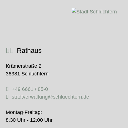
Rathaus
Krämerstraße 2
36381 Schlüchtern
+49 6661 / 85-0
stadtverwaltung@schluechtern.de
Montag-Freitag:
8:30 Uhr - 12:00 Uhr