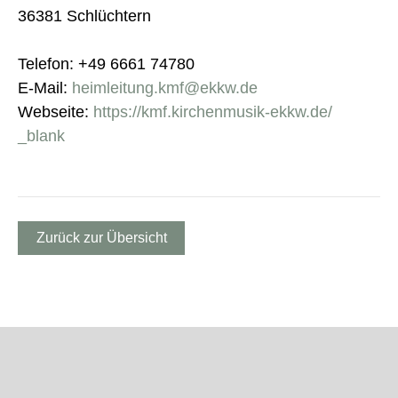
36381 Schlüchtern
Telefon: +49 6661 74780
E-Mail:
heimleitung.kmf@ekkw.de
Webseite:
https://kmf.kirchenmusik-ekkw.de/
_blank
Zurück zur Übersicht