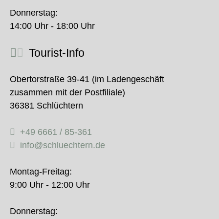
Donnerstag:
14:00 Uhr - 18:00 Uhr
Tourist-Info
Obertorstraße 39-41 (im Ladengeschäft
zusammen mit der Postfiliale)
36381 Schlüchtern
+49 6661 / 85-361
info@schluechtern.de
Montag-Freitag:
9:00 Uhr - 12:00 Uhr
Donnerstag: