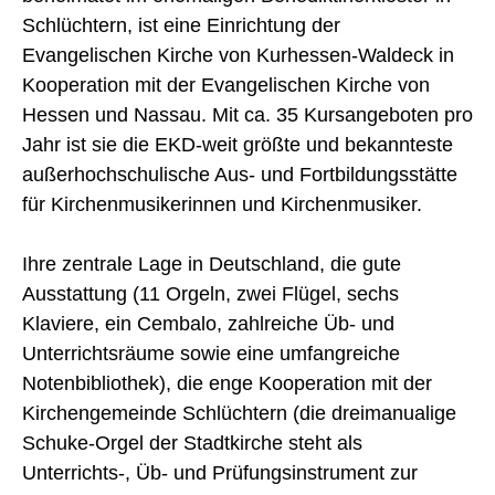
Schlüchtern, ist eine Einrichtung der
Evangelischen Kirche von Kurhessen-Waldeck in
Kooperation mit der Evangelischen Kirche von
Hessen und Nassau. Mit ca. 35 Kursangeboten pro
Jahr ist sie die EKD-weit größte und bekannteste
außerhochschulische Aus- und Fortbildungsstätte
für Kirchenmusikerinnen und Kirchenmusiker.
Ihre zentrale Lage in Deutschland, die gute
Ausstattung (11 Orgeln, zwei Flügel, sechs
Klaviere, ein Cembalo, zahlreiche Üb- und
Unterrichtsräume sowie eine umfangreiche
Notenbibliothek), die enge Kooperation mit der
Kirchengemeinde Schlüchtern (die dreimanualige
Schuke-Orgel der Stadtkirche steht als
Unterrichts-, Üb- und Prüfungsinstrument zur