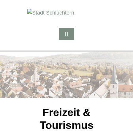
Freizeit &
Tourismus