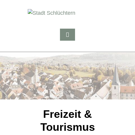
Freizeit &
Tourismus