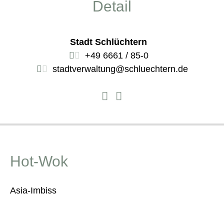
Detail
Stadt Schlüchtern
+49 6661 / 85-0
stadtverwaltung@schluechtern.de
Hot-Wok
Asia-Imbiss