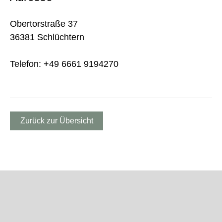
Obertorstraße 37
36381 Schlüchtern
Telefon: +49 6661 9194270
Zurück zur Übersicht