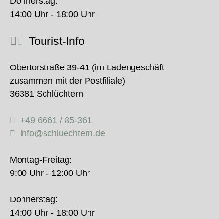
Donnerstag:
14:00 Uhr - 18:00 Uhr
Tourist-Info
Obertorstraße 39-41 (im Ladengeschäft
zusammen mit der Postfiliale)
36381 Schlüchtern
+49 6661 / 85-361
info@schluechtern.de
Montag-Freitag:
9:00 Uhr - 12:00 Uhr
Donnerstag:
14:00 Uhr - 18:00 Uhr