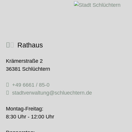
Rathaus
Krämerstraße 2
36381 Schlüchtern
+49 6661 / 85-0
stadtverwaltung@schluechtern.de
Montag-Freitag:
8:30 Uhr - 12:00 Uhr