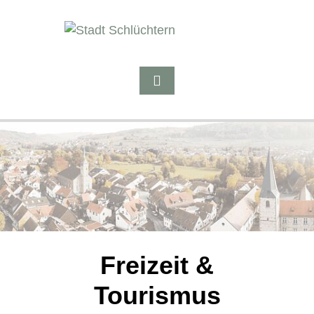
Freizeit &
Tourismus