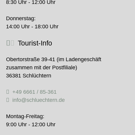
8:30 Uhr - 12:00 Uhr
Donnerstag:
14:00 Uhr - 18:00 Uhr
Tourist-Info
Obertorstraße 39-41 (im Ladengeschäft
zusammen mit der Postfiliale)
36381 Schlüchtern
+49 6661 / 85-361
info@schluechtern.de
Montag-Freitag:
9:00 Uhr - 12:00 Uhr