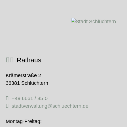
Rathaus
Krämerstraße 2
36381 Schlüchtern
+49 6661 / 85-0
stadtverwaltung@schluechtern.de
Montag-Freitag: