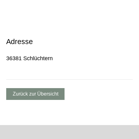
Adresse
36381 Schlüchtern
Zurück zur Übersicht