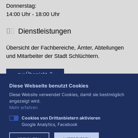
Donnerstag:
14:00 Uhr - 18:00 Uhr
Dienstleistungen
Übersicht der Fachbereiche, Ämter, Abteilungen
und Mitarbeiter der Stadt Schlüchtern.
zur Übersicht
Diese Webseite benutzt Cookies
Diese Website verwendet Cookies, damit sie bestmöglich
angezeigt wird.
Mehr erfahren
Cookies von Drittanbietern aktivieren
Google Analytics, Facebook
Presse
Impressum
Datenschutzerklärung