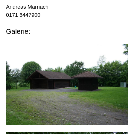
Andreas Marnach
0171 6447900
Galerie: