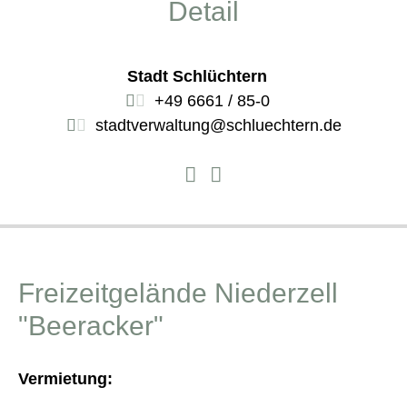
Detail
Stadt Schlüchtern
+49 6661 / 85-0
stadtverwaltung@schluechtern.de
Freizeitgelände Niederzell
"Beeracker"
Vermietung: