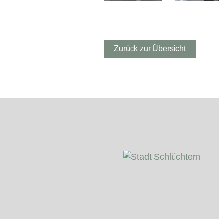
Zurück zur Übersicht