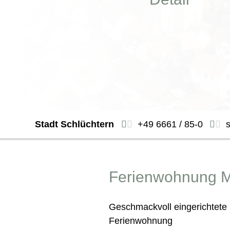
Stadt Schlüchtern
+49 6661 / 85-0
Ferienwohnung M
Geschmackvoll eingerichtete 
Ferienwohnung