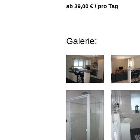
ab 39,00 € / pro Tag
Galerie: