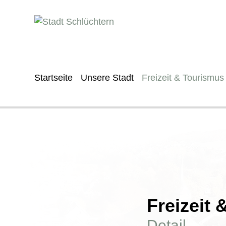
Startseite
Unsere Stadt
Freizeit & Tourismus
Freizeit
Detail