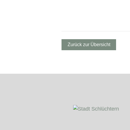
Zurück zur Übersicht