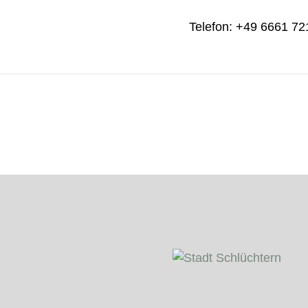
Telefon: +49 6661 7