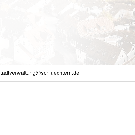
stadtverwaltung@schluechtern.de