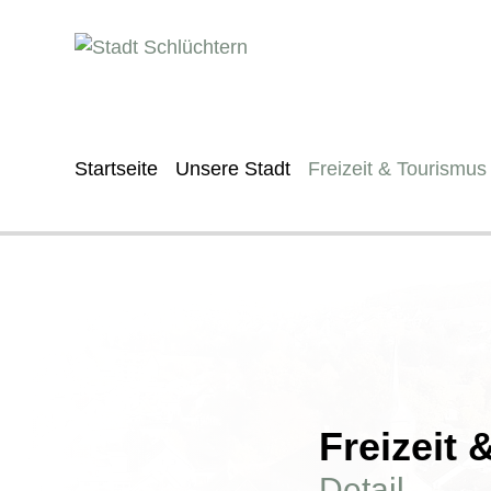
Startseite
Unsere Stadt
Freizeit & Tourismus
Freizeit
Detail