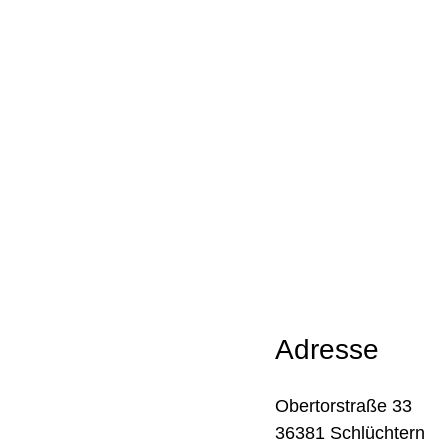
Adresse
Obertorstraße 33
36381 Schlüchtern