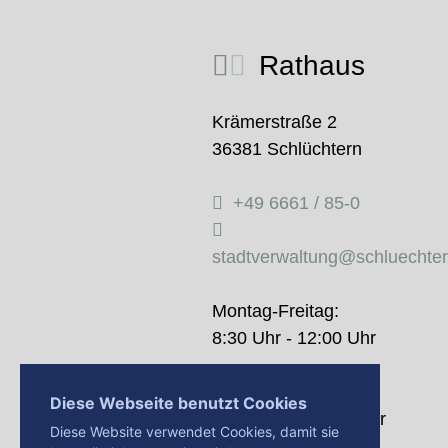
Rathaus
Krämerstraße 2
36381 Schlüchtern
+49 6661 / 85-0
stadtverwaltung@schluechte
Montag-Freitag:
8:30 Uhr - 12:00 Uhr
Donnerstag:
Diese Webseite benutzt Cookies
14:00 Uhr - 18:00 Uhr
Diese Website verwendet Cookies, damit sie