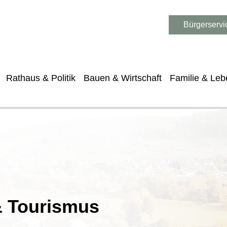
Bürgerservi
Rathaus & Politik
Bauen & Wirtschaft
Familie & Leb
 & Tourismus