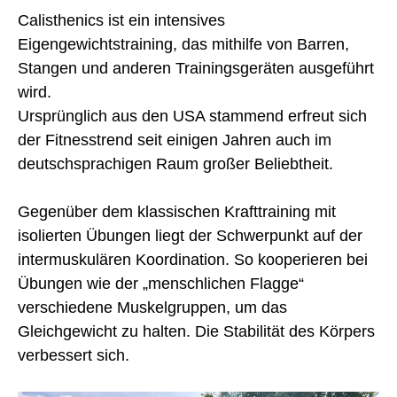
Calisthenics ist ein intensives
Eigengewichtstraining, das mithilfe von Barren,
Stangen und anderen Trainingsgeräten ausgeführt
wird.
Ursprünglich aus den USA stammend erfreut sich
der Fitnesstrend seit einigen Jahren auch im
deutschsprachigen Raum großer Beliebtheit.
Gegenüber dem klassischen Krafttraining mit
isolierten Übungen liegt der Schwerpunkt auf der
intermuskulären Koordination. So kooperieren bei
Übungen wie der „menschlichen Flagge“
verschiedene Muskelgruppen, um das
Gleichgewicht zu halten. Die Stabilität des Körpers
verbessert sich.