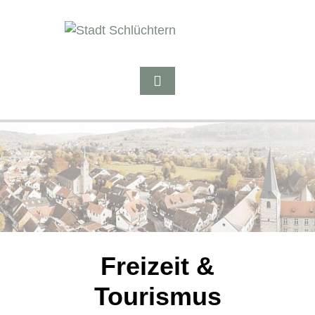
Freizeit &
Tourismus