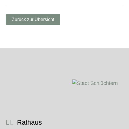
Zurück zur Übersicht
Rathaus