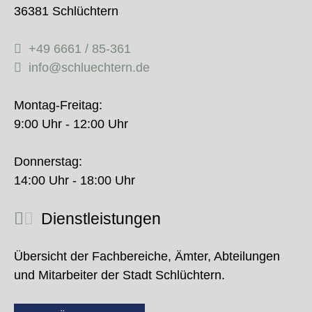
36381 Schlüchtern
+49 6661 / 85-361
info@schluechtern.de
Montag-Freitag:
9:00 Uhr - 12:00 Uhr
Donnerstag:
14:00 Uhr - 18:00 Uhr
Dienstleistungen
Übersicht der Fachbereiche, Ämter, Abteilungen
und Mitarbeiter der Stadt Schlüchtern.