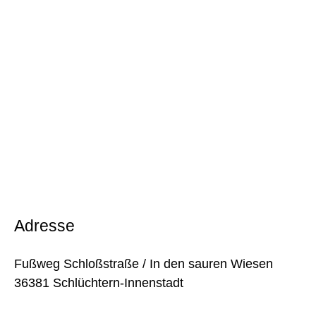
Adresse
Fußweg Schloßstraße / In den sauren Wiesen
36381 Schlüchtern-Innenstadt