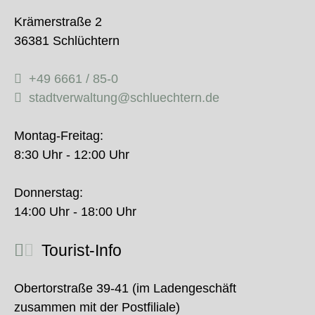
Krämerstraße 2
36381 Schlüchtern
+49 6661 / 85-0
stadtverwaltung@schluechtern.de
Montag-Freitag:
8:30 Uhr - 12:00 Uhr
Donnerstag:
14:00 Uhr - 18:00 Uhr
Tourist-Info
Obertorstraße 39-41 (im Ladengeschäft
zusammen mit der Postfiliale)