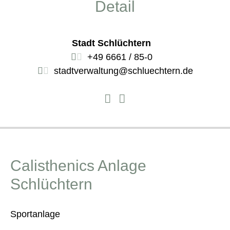
Detail
Stadt Schlüchtern
+49 6661 / 85-0
stadtverwaltung@schluechtern.de
Calisthenics Anlage
Schlüchtern
Sportanlage