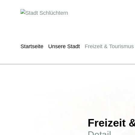
Startseite
Unsere Stadt
Freizeit & Tourismus
Freizeit
Detail