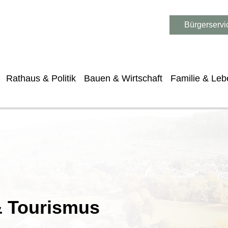
Bürgerservi
Rathaus & Politik
Bauen & Wirtschaft
Familie & Leb
 & Tourismus