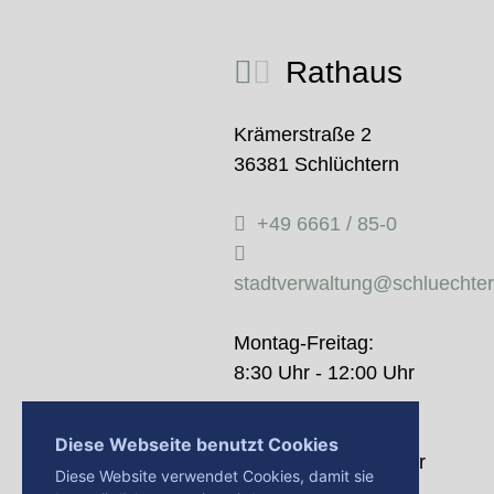
Rathaus
Krämerstraße 2
36381 Schlüchtern
+49 6661 / 85-0
stadtverwaltung@schluechte
Montag-Freitag:
8:30 Uhr - 12:00 Uhr
Donnerstag:
Diese Webseite benutzt Cookies
14:00 Uhr - 18:00 Uhr
Diese Website verwendet Cookies, damit sie