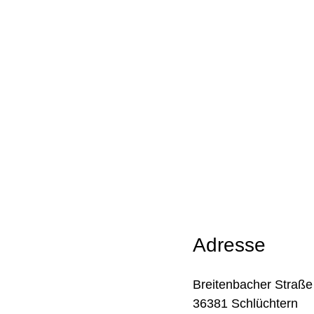
Adresse
Breitenbacher Straße
36381 Schlüchtern