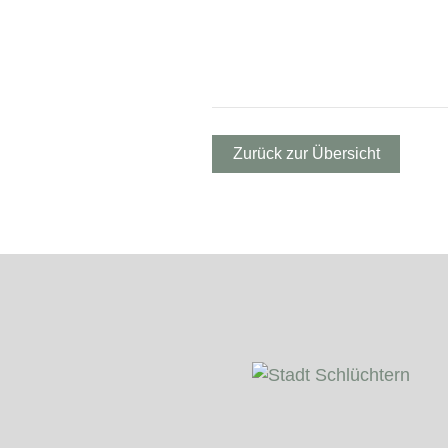
Zurück zur Übersicht