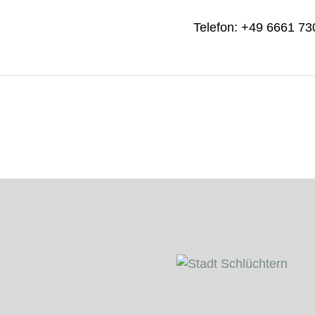
Telefon: +49 6661 7