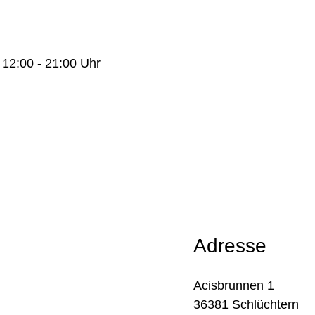
n 12:00 - 21:00 Uhr
Adresse
Acisbrunnen 1
36381 Schlüchtern