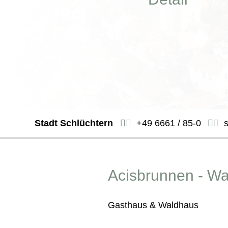
Stadt Schlüchtern
+49 6661 / 85-0
Acisbrunnen - Wa
Gasthaus & Waldhaus