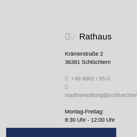
Rathaus
Krämerstraße 2
36381 Schlüchtern
+49 6661 / 85-0
stadtverwaltung@schluechte
Montag-Freitag:
8:30 Uhr - 12:00 Uhr
Donnerstag: