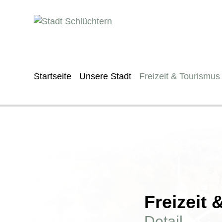
Startseite
Unsere Stadt
Freizeit & Tourismus
Freizeit
Detail