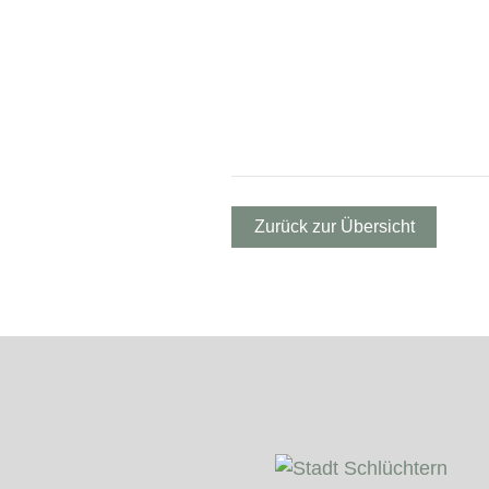
Zurück zur Übersicht