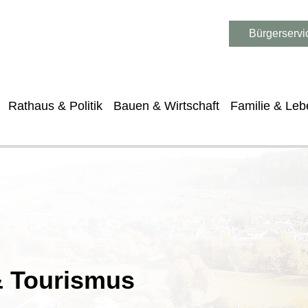
Bürgerservi
Rathaus & Politik
Bauen & Wirtschaft
Familie & Leb
 & Tourismus