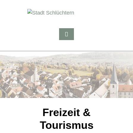
Freizeit &
Tourismus