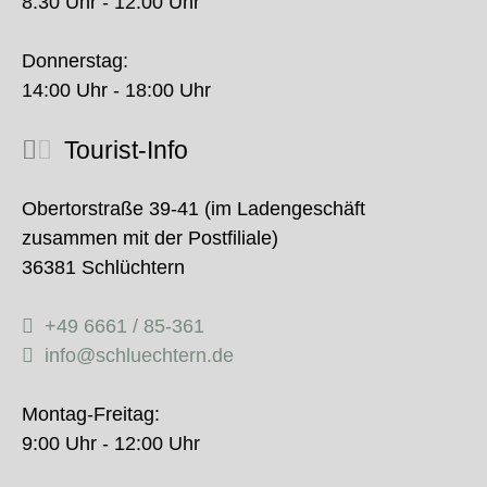
8:30 Uhr - 12:00 Uhr
Donnerstag:
14:00 Uhr - 18:00 Uhr
Tourist-Info
Obertorstraße 39-41 (im Ladengeschäft
zusammen mit der Postfiliale)
36381 Schlüchtern
+49 6661 / 85-361
info@schluechtern.de
Montag-Freitag:
9:00 Uhr - 12:00 Uhr