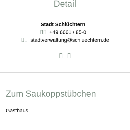
Detail
Stadt Schlüchtern
+49 6661 / 85-0
stadtverwaltung@schluechtern.de
Zum Saukoppstübchen
Gasthaus