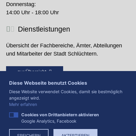
Donnerstag:
14:00 Uhr - 18:00 Uhr
Dienstleistungen
Übersicht der Fachbereiche, Ämter, Abteilungen
und Mitarbeiter der Stadt Schlüchtern.
zur Übersicht
Diese Webseite benutzt Cookies
Diese Website verwendet Cookies, damit sie bestmöglich
angezeigt wird.
Mehr erfahren
Cookies von Drittanbietern aktivieren
Google Analytics, Facebook
Presse
Impressum
Datenschutzerklärung
SPEICHERN
AKZEPTIEREN