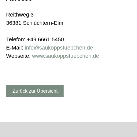
Reithweg 3
36381 Schlüchtern-Elm
Telefon: +49 6661 5450
E-Mail:
info@saukoppstuebchen.de
Webseite:
www.saukoppstuebchen.de
Zurück zur Übersicht