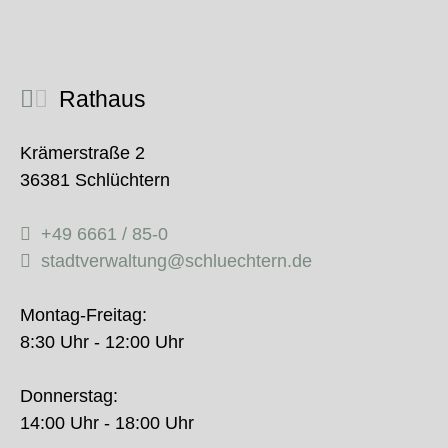
Rathaus
Krämerstraße 2
36381 Schlüchtern
+49 6661 / 85-0
stadtverwaltung@schluechtern.de
Montag-Freitag:
8:30 Uhr - 12:00 Uhr
Donnerstag:
14:00 Uhr - 18:00 Uhr