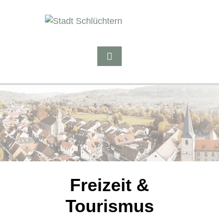
Freizeit &
Tourismus