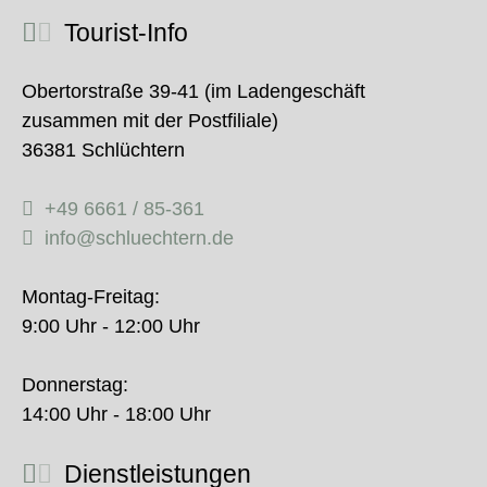
Tourist-Info
Obertorstraße 39-41 (im Ladengeschäft
zusammen mit der Postfiliale)
36381 Schlüchtern
+49 6661 / 85-361
info@schluechtern.de
Montag-Freitag:
9:00 Uhr - 12:00 Uhr
Donnerstag:
14:00 Uhr - 18:00 Uhr
Dienstleistungen