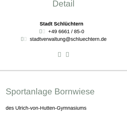
Detail
Stadt Schlüchtern
+49 6661 / 85-0
stadtverwaltung@schluechtern.de
Sportanlage Bornwiese
des Ulrich-von-Hutten-Gymnasiums