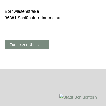
Bornwiesenstraße
36381 Schlüchtern-Innenstadt
Zurück zur Übersicht