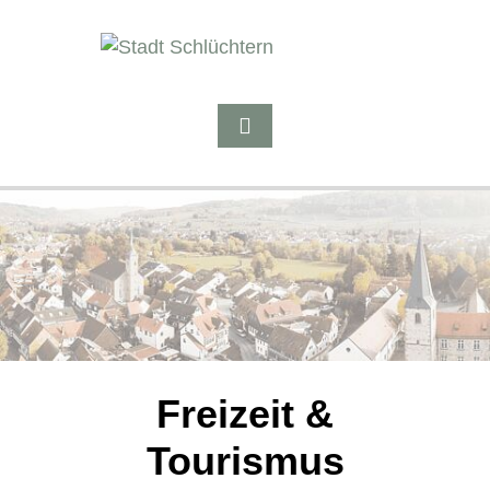
Freizeit &
Tourismus