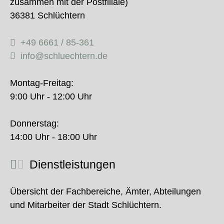
zusammen mit der Postfiliale)
36381 Schlüchtern
+49 6661 / 85-361
info@schluechtern.de
Montag-Freitag:
9:00 Uhr - 12:00 Uhr
Donnerstag:
14:00 Uhr - 18:00 Uhr
Dienstleistungen
Übersicht der Fachbereiche, Ämter, Abteilungen
und Mitarbeiter der Stadt Schlüchtern.