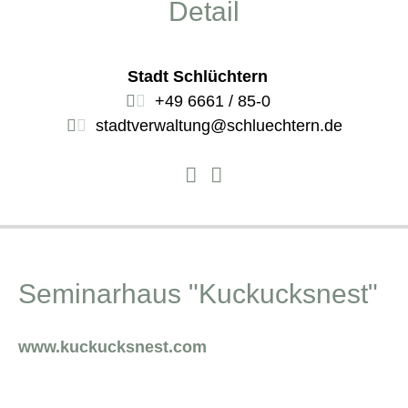
Detail
Stadt Schlüchtern
+49 6661 / 85-0
stadtverwaltung@schluechtern.de
Seminarhaus "Kuckucksnest"
www.kuckucksnest.com