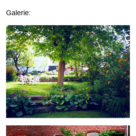
Galerie: