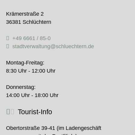
Krämerstraße 2
36381 Schlüchtern
+49 6661 / 85-0
stadtverwaltung@schluechtern.de
Montag-Freitag:
8:30 Uhr - 12:00 Uhr
Donnerstag:
14:00 Uhr - 18:00 Uhr
Tourist-Info
Obertorstraße 39-41 (im Ladengeschäft