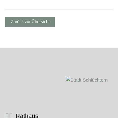
Zurück zur Übersicht
Rathaus