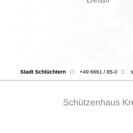
Stadt Schlüchtern
+49 6661 / 85-0
Schützenhaus Kr