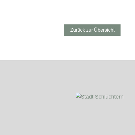
Zurück zur Übersicht