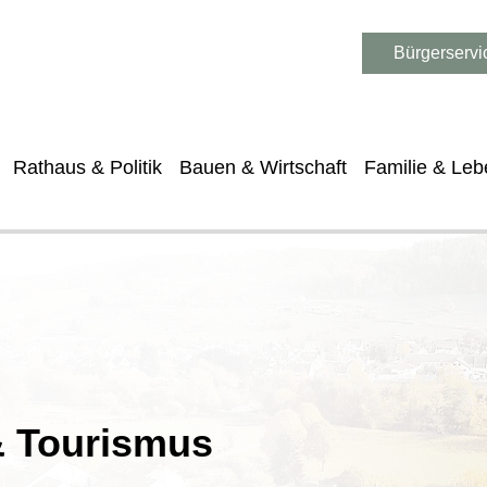
Bürgerservi
Rathaus & Politik
Bauen & Wirtschaft
Familie & Leb
 & Tourismus