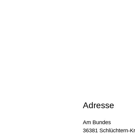
Adresse
Am Bundes
36381 Schlüchtern-K