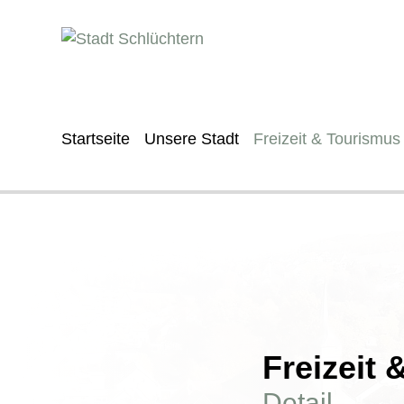
Startseite
Unsere Stadt
Freizeit & Tourismus
Freizeit
Detail