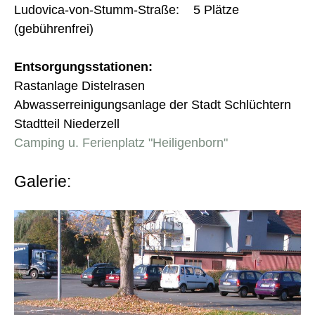
Ludovica-von-Stumm-Straße: 5 Plätze
(gebührenfrei)
Entsorgungsstationen:
Rastanlage Distelrasen
Abwasserreinigungsanlage der Stadt Schlüchtern
Stadtteil Niederzell
Camping u. Ferienplatz "Heiligenborn"
Galerie: