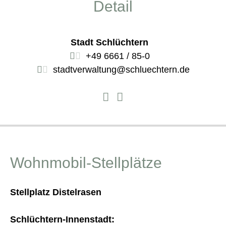
Detail
Stadt Schlüchtern
+49 6661 / 85-0
stadtverwaltung@schluechtern.de
Wohnmobil-Stellplätze
Stellplatz Distelrasen
Schlüchtern-Innenstadt: