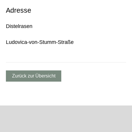
Adresse
Distelrasen
Ludovica-von-Stumm-Straße
Zurück zur Übersicht