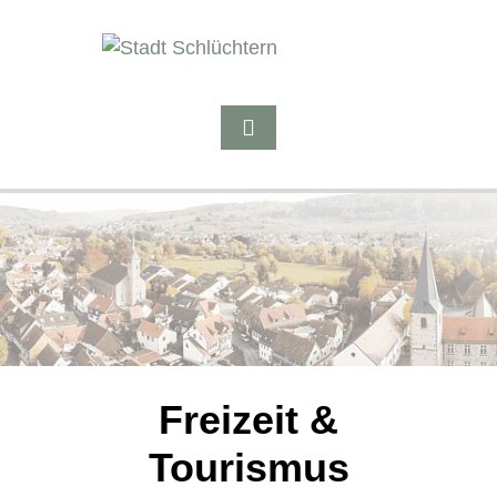
Freizeit &
Tourismus