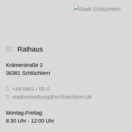
Rathaus
Krämerstraße 2
36381 Schlüchtern
+49 6661 / 85-0
stadtverwaltung@schluechtern.de
Montag-Freitag:
8:30 Uhr - 12:00 Uhr