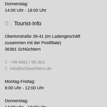
Donnerstag:
14:00 Uhr - 18:00 Uhr
Tourist-Info
Obertorstraße 39-41 (im Ladengeschäft
zusammen mit der Postfiliale)
36381 Schlüchtern
+49 6661 / 85-361
info@schluechtern.de
Montag-Freitag:
9:00 Uhr - 12:00 Uhr
Donnerstag: