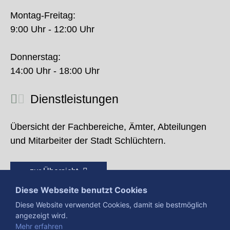
Montag-Freitag:
9:00 Uhr - 12:00 Uhr
Donnerstag:
14:00 Uhr - 18:00 Uhr
Dienstleistungen
Übersicht der Fachbereiche, Ämter, Abteilungen
und Mitarbeiter der Stadt Schlüchtern.
zur Übersicht
Diese Webseite benutzt Cookies
Diese Website verwendet Cookies, damit sie bestmöglich
angezeigt wird.
Mehr erfahren