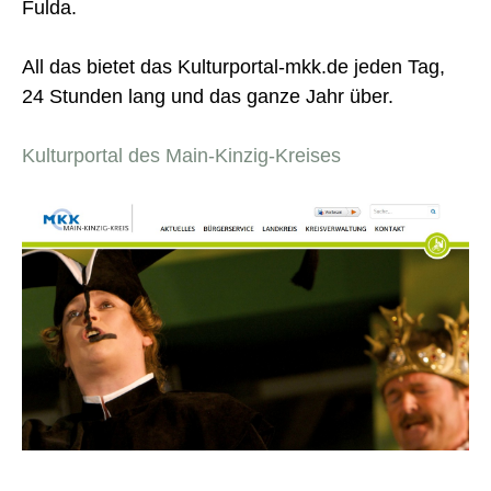
Fulda.
All das bietet das Kulturportal-mkk.de jeden Tag,
24 Stunden lang und das ganze Jahr über.
Kulturportal des Main-Kinzig-Kreises