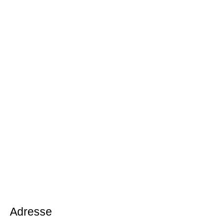
Adresse