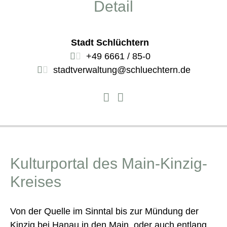
Detail
Stadt Schlüchtern
+49 6661 / 85-0
stadtverwaltung@schluechtern.de
Kulturportal des Main-Kinzig-
Kreises
Von der Quelle im Sinntal bis zur Mündung der
Kinzig bei Hanau in den Main, oder auch entlang