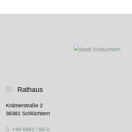
Rathaus
Krämerstraße 2
36381 Schlüchtern
+49 6661 / 85-0