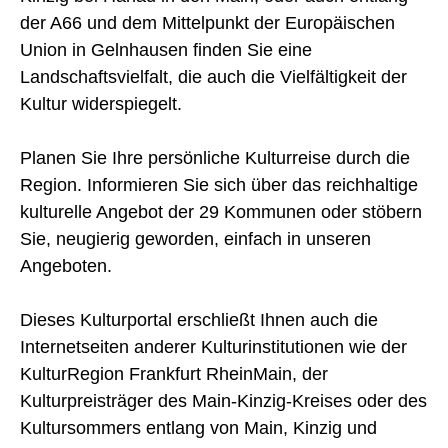
der A66 und dem Mittelpunkt der Europäischen
Union in Gelnhausen finden Sie eine
Landschaftsvielfalt, die auch die Vielfältigkeit der
Kultur widerspiegelt.
Planen Sie Ihre persönliche Kulturreise durch die
Region. Informieren Sie sich über das reichhaltige
kulturelle Angebot der 29 Kommunen oder stöbern
Sie, neugierig geworden, einfach in unseren
Angeboten.
Dieses Kulturportal erschließt Ihnen auch die
Internetseiten anderer Kulturinstitutionen wie der
KulturRegion Frankfurt RheinMain, der
Kulturpreisträger des Main-Kinzig-Kreises oder des
Kultursommers entlang von Main, Kinzig und