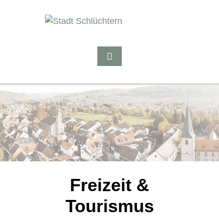
Freizeit &
Tourismus