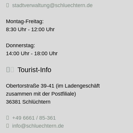
stadtverwaltung@schluechtern.de
Montag-Freitag:
8:30 Uhr - 12:00 Uhr
Donnerstag:
14:00 Uhr - 18:00 Uhr
Tourist-Info
Obertorstraße 39-41 (im Ladengeschäft
zusammen mit der Postfiliale)
36381 Schlüchtern
+49 6661 / 85-361
info@schluechtern.de