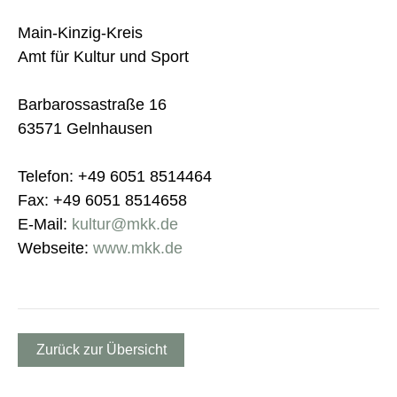
Main-Kinzig-Kreis
Amt für Kultur und Sport
Barbarossastraße 16
63571 Gelnhausen
Telefon: +49 6051 8514464
Fax: +49 6051 8514658
E-Mail:
kultur@mkk.de
Webseite:
www.mkk.de
Zurück zur Übersicht