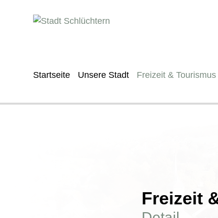
Startseite
Unsere Stadt
Freizeit & Tourismus
Freizeit
Detail