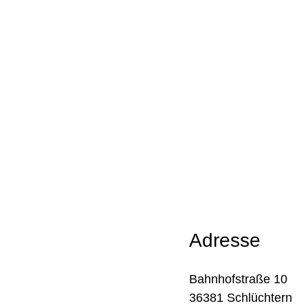
Adresse
Bahnhofstraße 10
36381 Schlüchtern