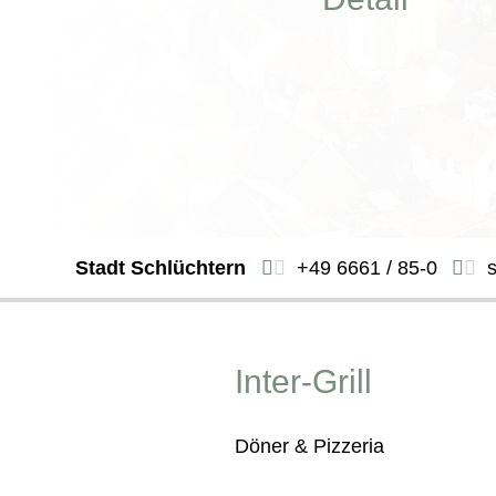
Stadt Schlüchtern
+49 6661 / 85-0
Inter-Grill
Döner & Pizzeria