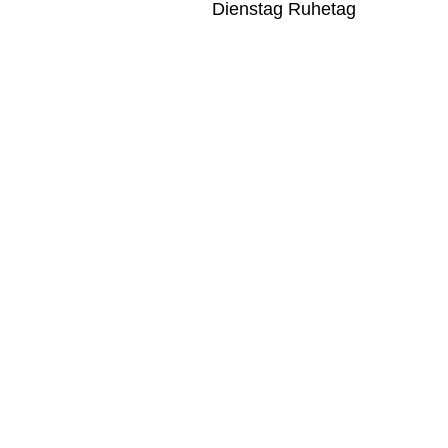
Dienstag Ruhetag