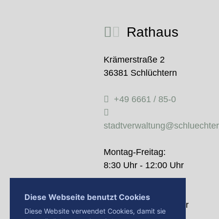
Rathaus
Krämerstraße 2
36381 Schlüchtern
+49 6661 / 85-0
stadtverwaltung@schluechte
Montag-Freitag:
8:30 Uhr - 12:00 Uhr
Donnerstag:
Diese Webseite benutzt Cookies
14:00 Uhr - 18:00 Uhr
Diese Website verwendet Cookies, damit sie