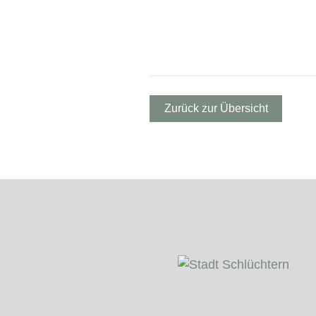
Zurück zur Übersicht