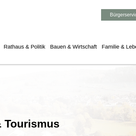
Bürgerservi
Rathaus & Politik
Bauen & Wirtschaft
Familie & Leb
 & Tourismus