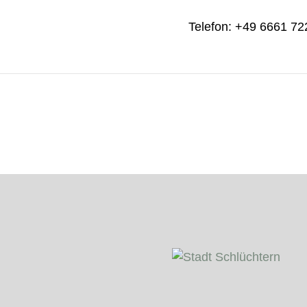
Telefon: +49 6661 7