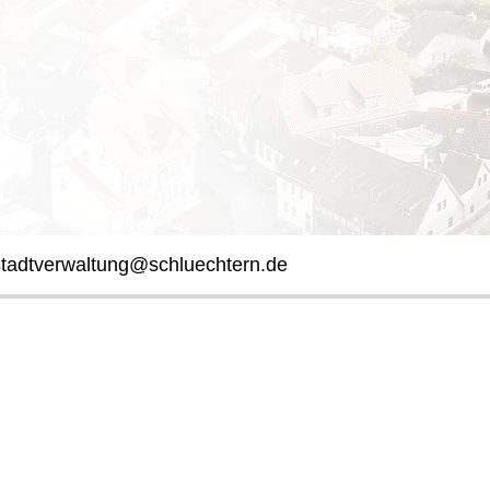
stadtverwaltung@schluechtern.de