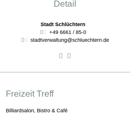
Detail
Stadt Schlüchtern
+49 6661 / 85-0
stadtverwaltung@schluechtern.de
Freizeit Treff
Billiardsalon, Bistro & Café