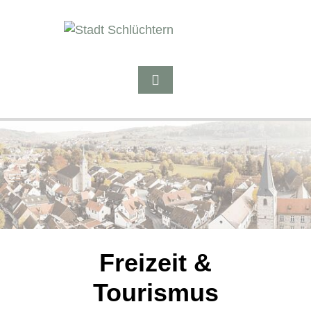
Freizeit &
Tourismus