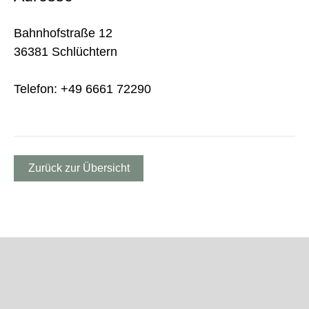
Bahnhofstraße 12
36381 Schlüchtern
Telefon: +49 6661 72290
Zurück zur Übersicht