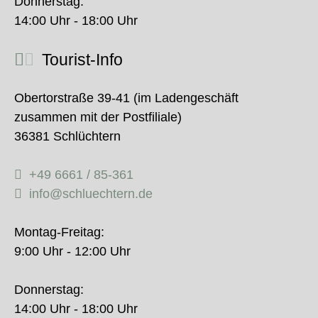
Donnerstag:
14:00 Uhr - 18:00 Uhr
Tourist-Info
Obertorstraße 39-41 (im Ladengeschäft
zusammen mit der Postfiliale)
36381 Schlüchtern
+49 6661 / 85-361
info@schluechtern.de
Montag-Freitag:
9:00 Uhr - 12:00 Uhr
Donnerstag:
14:00 Uhr - 18:00 Uhr