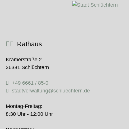
Rathaus
Krämerstraße 2
36381 Schlüchtern
+49 6661 / 85-0
stadtverwaltung@schluechtern.de
Montag-Freitag:
8:30 Uhr - 12:00 Uhr