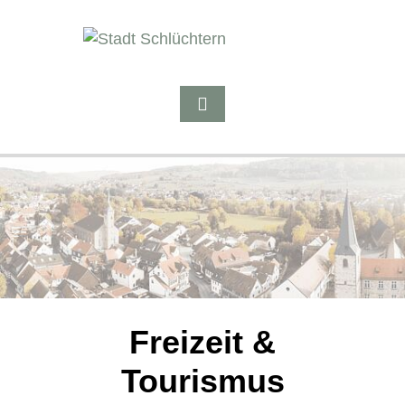
Freizeit &
Tourismus