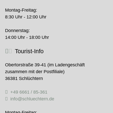
Montag-Freitag:
8:30 Uhr - 12:00 Uhr
Donnerstag:
14:00 Uhr - 18:00 Uhr
Tourist-Info
Obertorstraße 39-41 (im Ladengeschäft
zusammen mit der Postfiliale)
36381 Schlüchtern
+49 6661 / 85-361
info@schluechtern.de
Montag-Freitag: