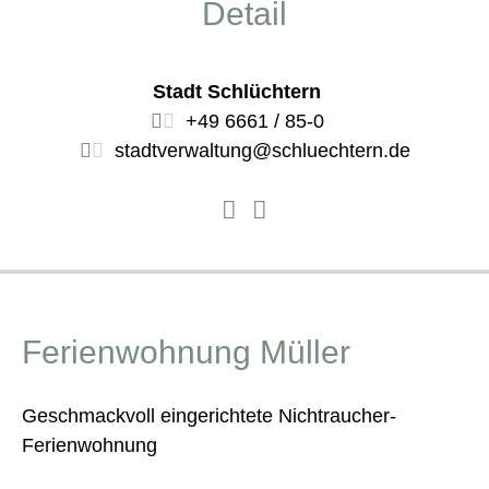
Detail
Stadt Schlüchtern
+49 6661 / 85-0
stadtverwaltung@schluechtern.de
Ferienwohnung Müller
Geschmackvoll eingerichtete Nichtraucher-
Ferienwohnung