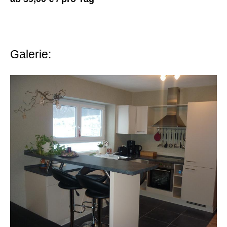
Galerie: