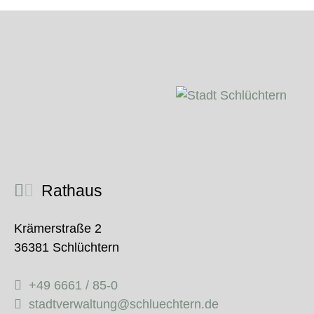
Rathaus
Krämerstraße 2
36381 Schlüchtern
+49 6661 / 85-0
stadtverwaltung@schluechtern.de