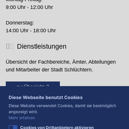
9:00 Uhr - 12:00 Uhr
Donnerstag:
14:00 Uhr - 18:00 Uhr
Dienstleistungen
Übersicht der Fachbereiche, Ämter, Abteilungen
und Mitarbeiter der Stadt Schlüchtern.
zur Übersicht
Diese Webseite benutzt Cookies
Diese Website verwendet Cookies, damit sie bestmöglich
angezeigt wird.
Mehr erfahren
Cookies von Drittanbietern aktivieren